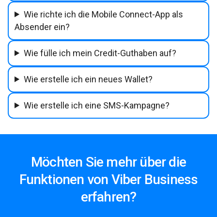
Wie richte ich die Mobile Connect-App als
Absender ein?
Wie fülle ich mein Credit-Guthaben auf?
Wie erstelle ich ein neues Wallet?
Wie erstelle ich eine SMS-Kampagne?
Möchten Sie mehr über die
Funktionen von Viber Business
erfahren?