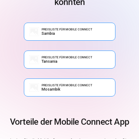
könnten
PREISLISTE FÜR MOBILE CONNECT
Sambia
PREISLISTE FÜR MOBILE CONNECT
Tansania
PREISLISTE FÜR MOBILE CONNECT
Mosambik
Vorteile der Mobile Connect App