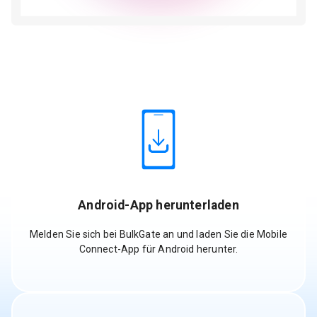
Android-App herunterladen
Melden Sie sich bei BulkGate an und laden Sie die Mobile
Connect-App für Android herunter.