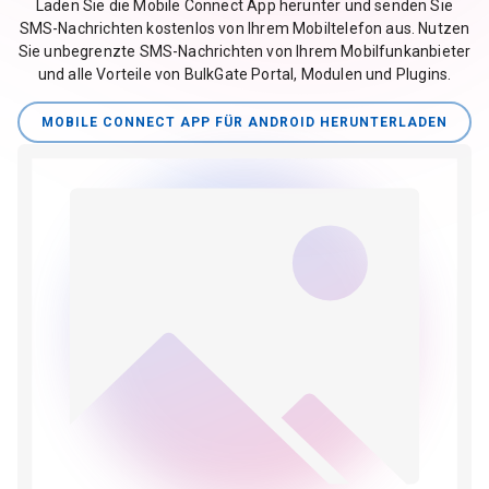
Laden Sie die Mobile Connect App herunter und senden Sie
SMS-Nachrichten kostenlos von Ihrem Mobiltelefon aus. Nutzen
Sie unbegrenzte SMS-Nachrichten von Ihrem Mobilfunkanbieter
und alle Vorteile von BulkGate Portal, Modulen und Plugins.
MOBILE CONNECT APP FÜR ANDROID HERUNTERLADEN