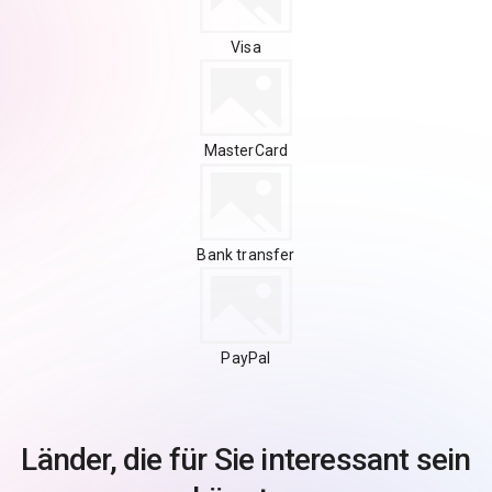
Visa
MasterCard
Bank transfer
PayPal
Länder, die für Sie interessant sein