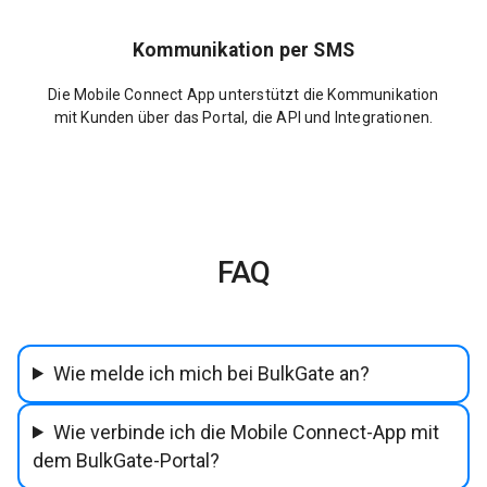
Kommunikation per SMS
Die Mobile Connect App unterstützt die Kommunikation
mit Kunden über das Portal, die API und Integrationen.
FAQ
Wie melde ich mich bei BulkGate an?
Wie verbinde ich die Mobile Connect-App mit
dem BulkGate-Portal?