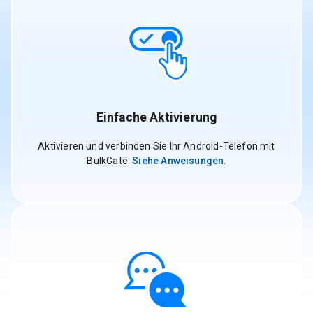
Einfache Aktivierung
Aktivieren und verbinden Sie Ihr Android-Telefon mit
BulkGate.
Siehe Anweisungen
.