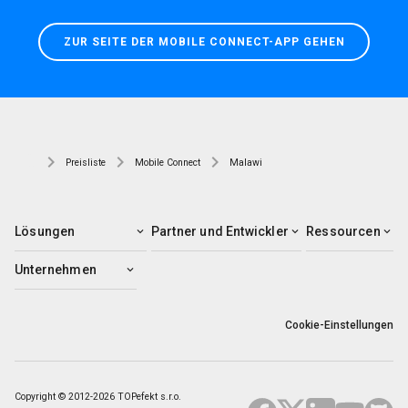
ZUR SEITE DER MOBILE CONNECT-APP GEHEN
Preisliste
Mobile Connect
Malawi
Lösungen
Partner und Entwickler
Ressourcen
Unternehmen
Cookie-Einstellungen
Copyright © 2012-2026 TOPefekt s.r.o.