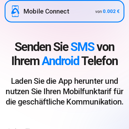
Mobile Connect
0.002 €
von
Senden Sie
SMS
von
Ihrem
Android
Telefon
Laden Sie die App herunter und
nutzen Sie Ihren Mobilfunktarif für
die geschäftliche Kommunikation.