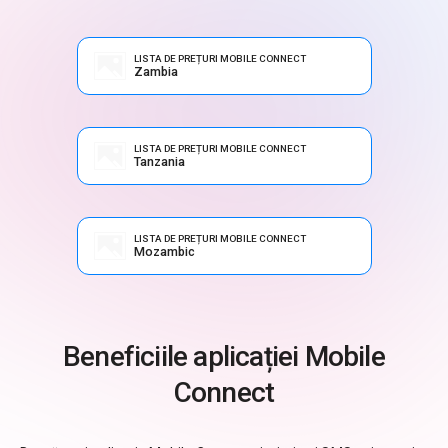
LISTA DE PREȚURI MOBILE CONNECT
Zambia
LISTA DE PREȚURI MOBILE CONNECT
Tanzania
LISTA DE PREȚURI MOBILE CONNECT
Mozambic
Beneficiile aplicației Mobile
Connect