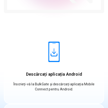
Descărcați aplicația Android
Înscrieți-vă la BulkGate și descărcați aplicația Mobile
Connect pentru Android.