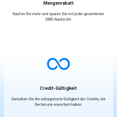
Mengenrabatt
Kaufen Sie mehr und sparen Sie mit jeder gesendeten
SMS-Nachricht.
Credit-Gültigkeit
Genießen Sie die unbegrenzte Gültigkeit der Credits, die
Sie bei uns erworben haben.