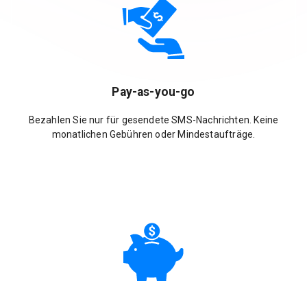
Pay-as-you-go
Bezahlen Sie nur für gesendete SMS-Nachrichten. Keine
monatlichen Gebühren oder Mindestaufträge.