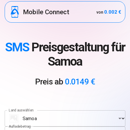
Mobile Connect
0.002 €
von
SMS
Preisgestaltung für
Samoa
Preis ab
0.0149 €
Land auswählen
Aufladebetrag