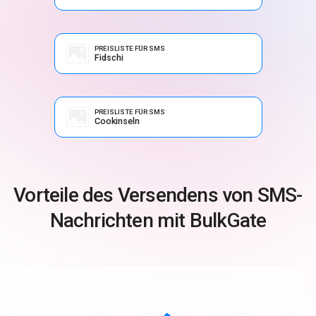
PREISLISTE FÜR SMS
Fidschi
PREISLISTE FÜR SMS
Cookinseln
Vorteile des Versendens von SMS-
Nachrichten mit BulkGate