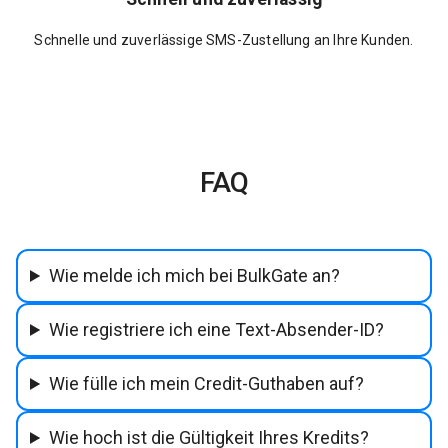
Schnelle und zuverlässige SMS-Zustellung an Ihre Kunden.
FAQ
Wie melde ich mich bei BulkGate an?
Wie registriere ich eine Text-Absender-ID?
Wie fülle ich mein Credit-Guthaben auf?
Wie hoch ist die Gültigkeit Ihres Kredits?