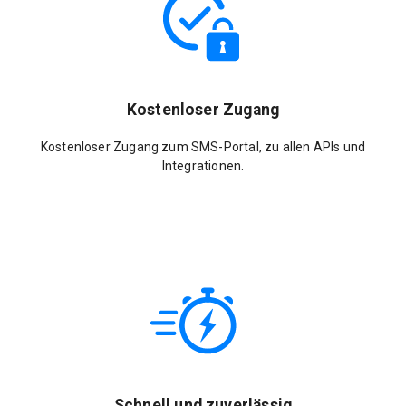
Kostenloser Zugang
Kostenloser Zugang zum SMS-Portal, zu allen APIs und
Integrationen.
Schnell und zuverlässig