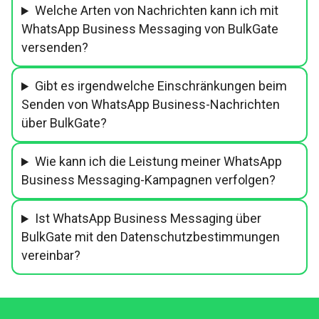
Welche Arten von Nachrichten kann ich mit
WhatsApp Business Messaging von BulkGate
versenden?
Gibt es irgendwelche Einschränkungen beim
Senden von WhatsApp Business-Nachrichten
über BulkGate?
Wie kann ich die Leistung meiner WhatsApp
Business Messaging-Kampagnen verfolgen?
Ist WhatsApp Business Messaging über
BulkGate mit den Datenschutzbestimmungen
vereinbar?