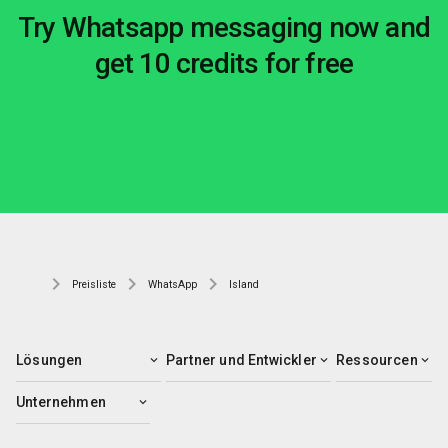
Try Whatsapp messaging now and
get 10 credits for free
Preisliste
WhatsApp
Island
Lösungen
Partner und Entwickler
Ressourcen
Unternehmen