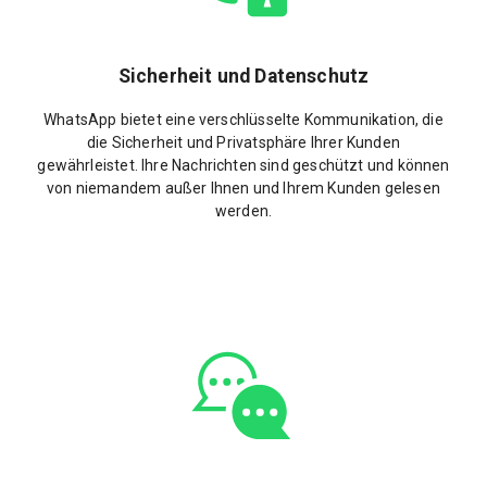
Sicherheit und Datenschutz
WhatsApp bietet eine verschlüsselte Kommunikation, die
die Sicherheit und Privatsphäre Ihrer Kunden
gewährleistet. Ihre Nachrichten sind geschützt und können
von niemandem außer Ihnen und Ihrem Kunden gelesen
werden.