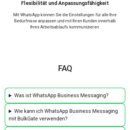
Flexibilität und Anpassungsfähigkeit
Mit WhatsApp können Sie die Einstellungen für alle Ihre
Bedürfnisse anpassen und mit Ihren Kunden innerhalb
Ihres Arbeitsablaufs kommunizieren.
FAQ
Was ist WhatsApp Business Messaging?
Wie kann ich WhatsApp Business Messaging
mit BulkGate verwenden?