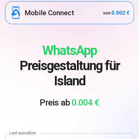
Mobile Connect
0.002 €
von
WhatsApp
Preisgestaltung für
Island
Preis ab
0.004 €
Land auswählen