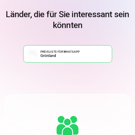
Länder, die für Sie interessant sein
könnten
PREISLISTE FÜR WHATSAPP
Grönland