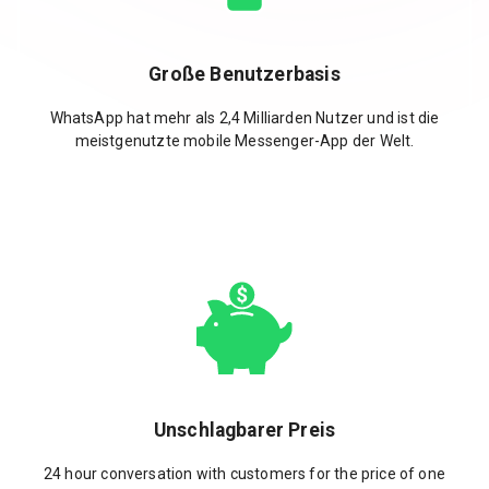
Große Benutzerbasis
WhatsApp hat mehr als 2,4 Milliarden Nutzer und ist die
meistgenutzte mobile Messenger-App der Welt.
Unschlagbarer Preis
24 hour conversation with customers for the price of one