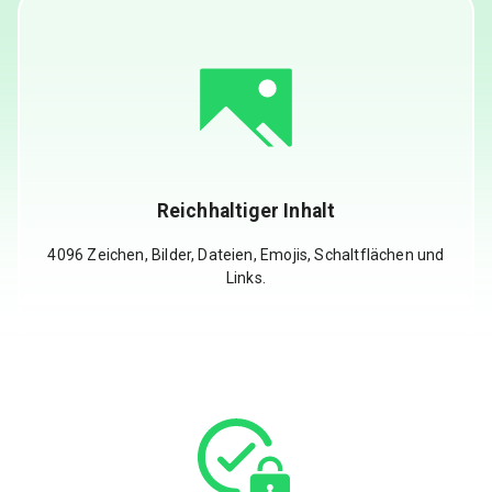
Reichhaltiger Inhalt
4096 Zeichen, Bilder, Dateien, Emojis, Schaltflächen und
Links.