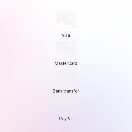
Visa
MasterCard
Bank transfer
PayPal