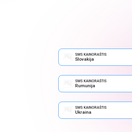
SMS KAINORAŠTIS
Slovakija
SMS KAINORAŠTIS
Rumunija
SMS KAINORAŠTIS
Ukraina