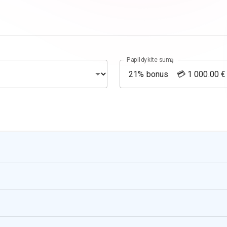
Papildykite sumą