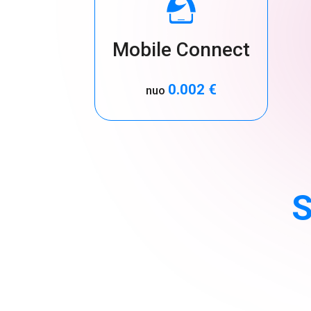
Mobile Connect
0.002 €
nuo