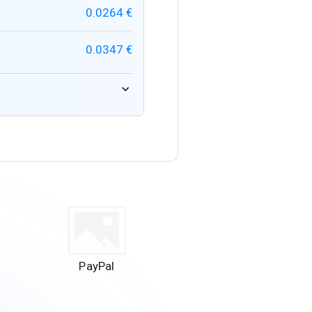
0.0264 €
0.0347 €
PayPal