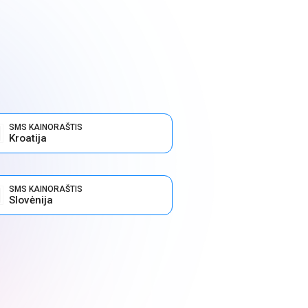
SMS KAINORAŠTIS
Kroatija
SMS KAINORAŠTIS
Slovėnija