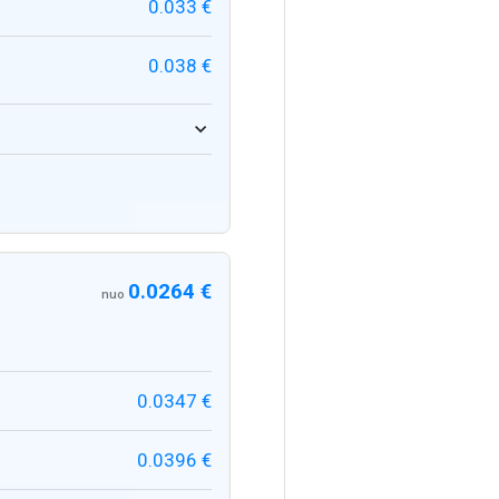
0.033 €
0.038 €
0.0264 €
nuo
0.0347 €
0.0396 €