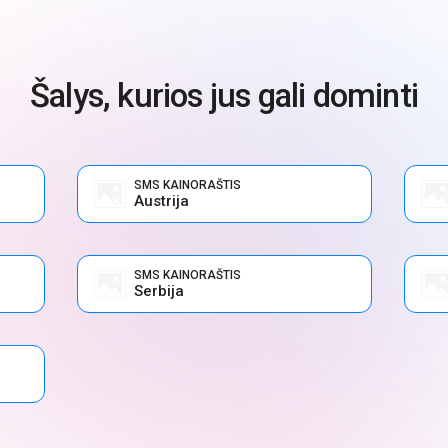
Šalys, kurios jus gali dominti
SMS KAINORAŠTIS
Austrija
SMS KAINORAŠTIS
Serbija