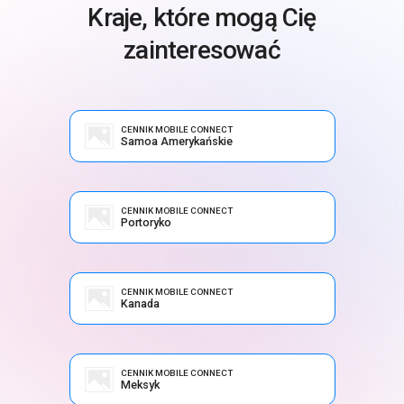
Kraje, które mogą Cię
zainteresować
CENNIK MOBILE CONNECT
Samoa Amerykańskie
CENNIK MOBILE CONNECT
Portoryko
CENNIK MOBILE CONNECT
Kanada
CENNIK MOBILE CONNECT
Meksyk