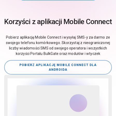
Korzyści z aplikacji Mobile Connect
Pobierz aplikację Mobile Connect i wysyłaj SMS-y za darmo ze
swojego telefonu komórkowego. Skorzystaj z nieograniczonej
liczby wiadomości SMS od swojego operatora i wszystkich
korzyści Portalu BulkGate oraz modułów i wtyczek
POBIERZ APLIKACJĘ MOBILE CONNECT DLA
ANDROIDA