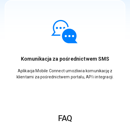
Komunikacja za pośrednictwem SMS
Aplikacja Mobile Connect umożliwia komunikację z
klientami za pośrednictwem portalu, API i integracji.
FAQ