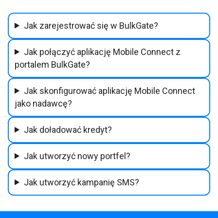
Jak zarejestrować się w BulkGate?
Jak połączyć aplikację Mobile Connect z
portalem BulkGate?
Jak skonfigurować aplikację Mobile Connect
jako nadawcę?
Jak doładować kredyt?
Jak utworzyć nowy portfel?
Jak utworzyć kampanię SMS?