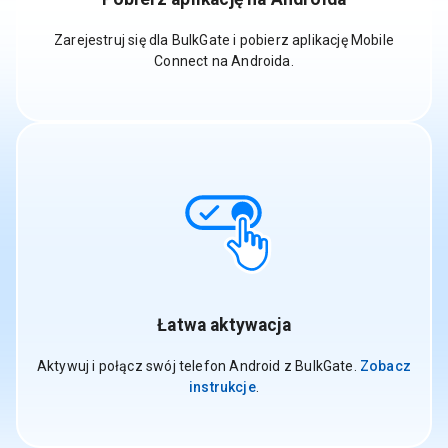
Zarejestruj się dla BulkGate i pobierz aplikację Mobile
Connect na Androida.
Łatwa aktywacja
Aktywuj i połącz swój telefon Android z BulkGate.
Zobacz
instrukcje
.