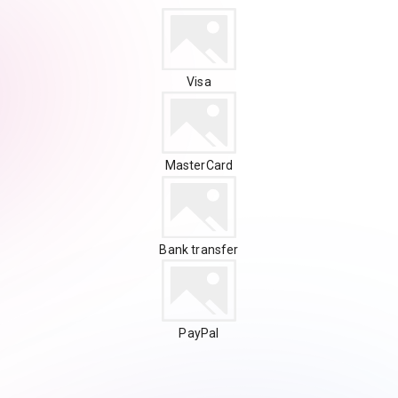
Visa
MasterCard
Bank transfer
PayPal