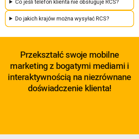
Co jeśli telefon klienta nie obsługuje RCS?
Do jakich krajów można wysyłać RCS?
Przekształć swoje mobilne
marketing z bogatymi mediami i
interaktywnością na niezrównane
doświadczenie klienta!