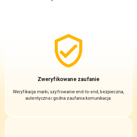
Zweryfikowane zaufanie
Weryfikacja marki, szyfrowanie end-to-end, bezpieczna,
autentyczna i godna zaufania komunikacja.