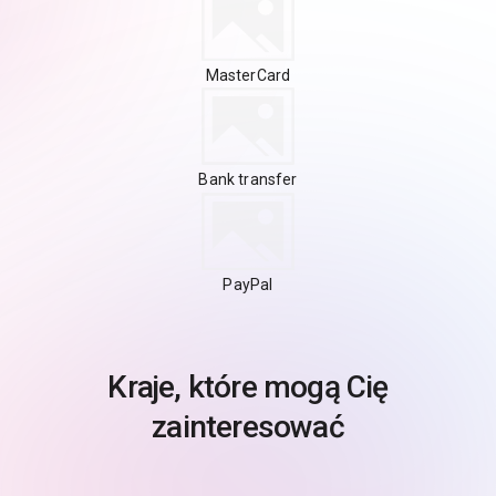
MasterCard
Bank transfer
PayPal
Kraje, które mogą Cię
zainteresować