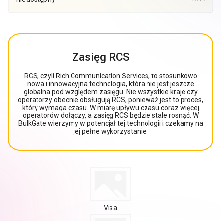
Zasięg RCS
RCS, czyli Rich Communication Services, to stosunkowo
nowa i innowacyjna technologia, która nie jest jeszcze
globalna pod względem zasięgu. Nie wszystkie kraje czy
operatorzy obecnie obsługują RCS, ponieważ jest to proces,
który wymaga czasu. W miarę upływu czasu coraz więcej
operatorów dołączy, a zasięg RCS będzie stale rosnąć. W
BulkGate wierzymy w potencjał tej technologii i czekamy na
jej pełne wykorzystanie.
Visa