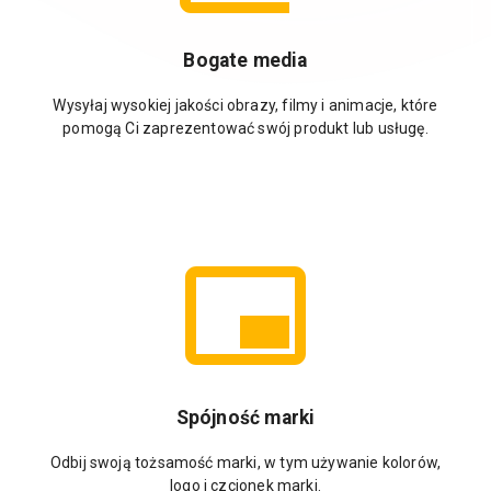
Bogate media
Wysyłaj wysokiej jakości obrazy, filmy i animacje, które
pomogą Ci zaprezentować swój produkt lub usługę.
Spójność marki
Odbij swoją tożsamość marki, w tym używanie kolorów,
logo i czcionek marki.