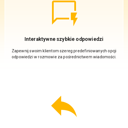
Interaktywne szybkie odpowiedzi
Zapewnij swoim klientom szereg predefiniowanych opcji
odpowiedzi w rozmowie za pośrednictwem wiadomości.