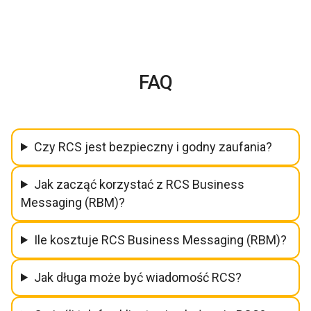
FAQ
Czy RCS jest bezpieczny i godny zaufania?
Jak zacząć korzystać z RCS Business
Messaging (RBM)?
Ile kosztuje RCS Business Messaging (RBM)?
Jak długa może być wiadomość RCS?