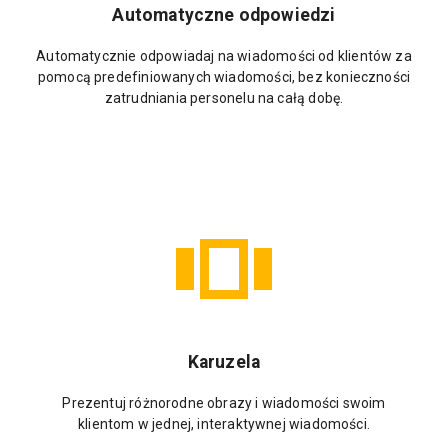
Automatyczne odpowiedzi
Automatycznie odpowiadaj na wiadomości od klientów za
pomocą predefiniowanych wiadomości, bez konieczności
zatrudniania personelu na całą dobę.
Karuzela
Prezentuj różnorodne obrazy i wiadomości swoim
klientom w jednej, interaktywnej wiadomości.