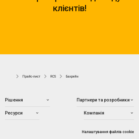
клієнтів!
Прайс-лист
RCS
Бахрейн
Рішення
Партнери та розробники
Ресурси
Компанія
Налаштування файлів cookie