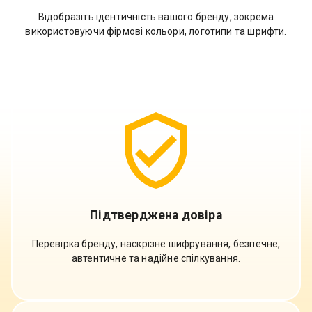
Відобразіть ідентичність вашого бренду, зокрема
використовуючи фірмові кольори, логотипи та шрифти.
Підтверджена довіра
Перевірка бренду, наскрізне шифрування, безпечне,
автентичне та надійне спілкування.