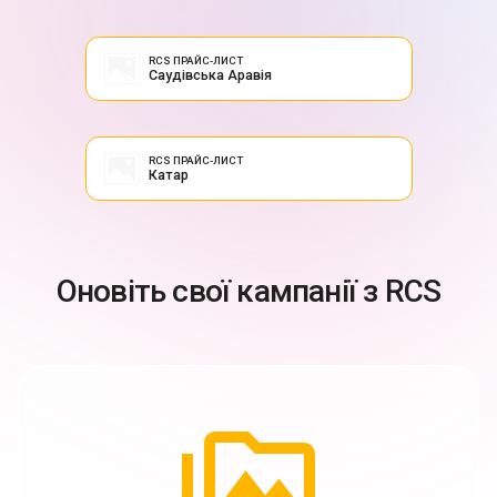
RCS ПРАЙС-ЛИСТ
Саудівська Аравія
RCS ПРАЙС-ЛИСТ
Катар
Оновіть свої кампанії з RCS