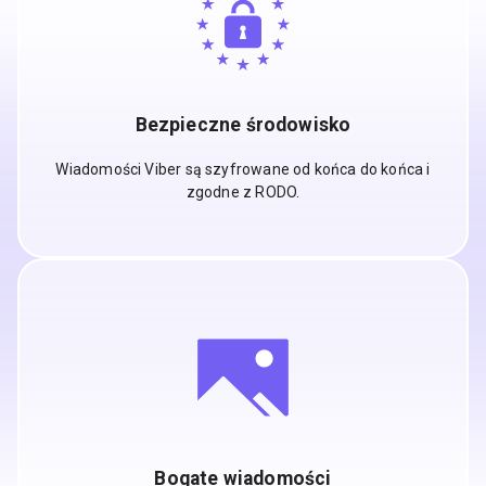
Bezpieczne środowisko
Wiadomości Viber są szyfrowane od końca do końca i
zgodne z RODO.
Bogate wiadomości