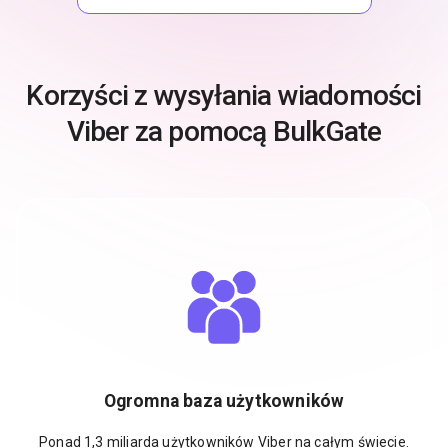
Korzyści z wysyłania wiadomości
Viber za pomocą BulkGate
Ogromna baza użytkowników
Ponad 1,3 miliarda użytkowników Viber na całym świecie.