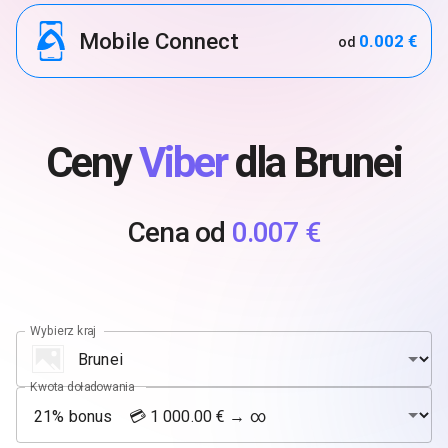
Mobile Connect
0.002 €
od
Ceny
Viber
dla Brunei
Cena od
0.007 €
Wybierz kraj
Kwota doładowania