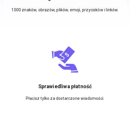
1000 znaków, obrazów, plików, emoji, przycisków i linków.
Sprawiedliwa płatność
Płacisz tylko za dostarczone wiadomości.