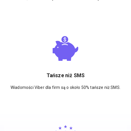
Tańsze niż SMS
Wiadomości Viber dla firm są o około 50% tańsze niż SMS.