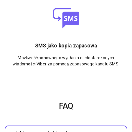
SMS jako kopia zapasowa
Możliwość ponownego wysłania niedostarczonych
wiadomości Viber za pomocą zapasowego kanału SMS.
FAQ