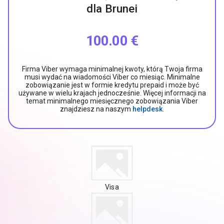
dla Brunei
100.00 €
Firma Viber wymaga minimalnej kwoty, którą Twoja firma
musi wydać na wiadomości Viber co miesiąc. Minimalne
zobowiązanie jest w formie kredytu prepaid i może być
używane w wielu krajach jednocześnie. Więcej informacji na
temat minimalnego miesięcznego zobowiązania Viber
znajdziesz na naszym
helpdesk
.
Visa