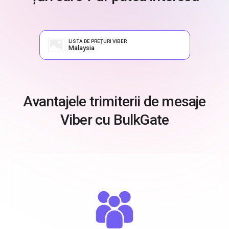
LISTA DE PREȚURI VIBER
Malaysia
Avantajele trimiterii de mesaje
Viber cu BulkGate