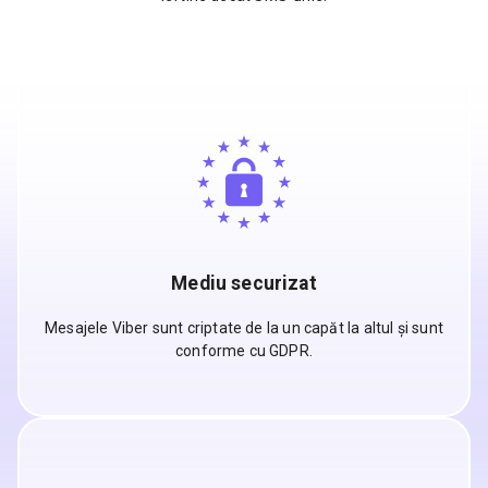
Mediu securizat
Mesajele Viber sunt criptate de la un capăt la altul și sunt
conforme cu GDPR.