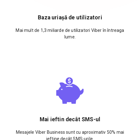
Baza uriașă de utilizatori
Mai mult de 1,3 miliarde de utilizatori Viber în întreaga
lume.
Mai ieftin decât SMS-ul
Mesajele Viber Business sunt cu aproximativ 50% mai
ieftine decât SMS-urile.