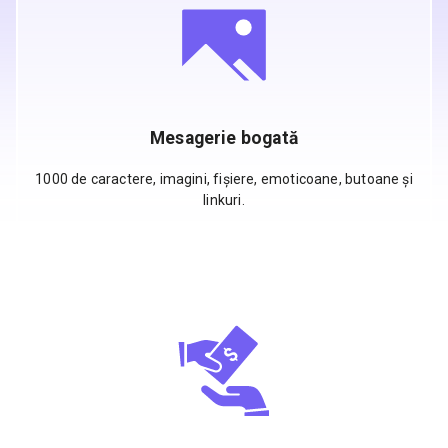
Mesagerie bogată
1000 de caractere, imagini, fișiere, emoticoane, butoane și
linkuri.