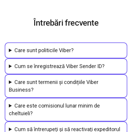
Întrebări frecvente
Care sunt politicile Viber?
Cum se înregistrează Viber Sender ID?
Care sunt termenii și condițiile Viber
Business?
Care este comisionul lunar minim de
cheltuieli?
Cum să întrerupeți și să reactivați expeditorul