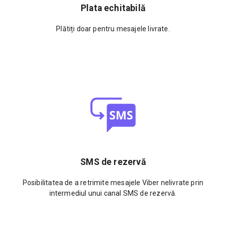
Plata echitabilă
Plătiți doar pentru mesajele livrate.
SMS de rezervă
Posibilitatea de a retrimite mesajele Viber nelivrate prin
intermediul unui canal SMS de rezervă.