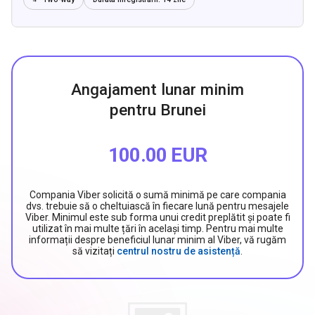
Angajament lunar minim
pentru Brunei
100.00 EUR
Compania Viber solicită o sumă minimă pe care compania
dvs. trebuie să o cheltuiască în fiecare lună pentru mesajele
Viber. Minimul este sub forma unui credit preplătit și poate fi
utilizat în mai multe țări în același timp. Pentru mai multe
informații despre beneficiul lunar minim al Viber, vă rugăm
să vizitați
centrul nostru de asistență
.