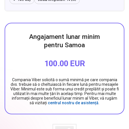
Angajament lunar minim
pentru Samoa
100.00 EUR
Compania Viber solicită o sumă minimă pe care compania
dvs. trebuie să o cheltuiască în fiecare lună pentru mesajele
Viber. Minimul este sub forma unui credit preplătit și poate fi
utilizat în mai multe țări în același timp. Pentru mai multe
informații despre beneficiul lunar minim al Viber, vă rugăm
să vizitați
centrul nostru de asistență
.