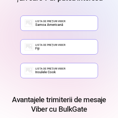
LISTA DE PREȚURI VIBER
Samoa Americană
LISTA DE PREȚURI VIBER
Fiji
LISTA DE PREȚURI VIBER
Insulele Cook
Avantajele trimiterii de mesaje
Viber cu BulkGate