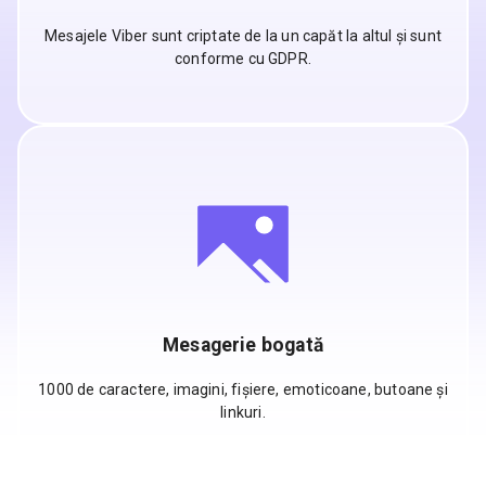
Mesajele Viber sunt criptate de la un capăt la altul și sunt
conforme cu GDPR.
Mesagerie bogată
1000 de caractere, imagini, fișiere, emoticoane, butoane și
linkuri.