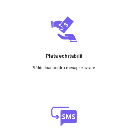
Plata echitabilă
Plătiți doar pentru mesajele livrate.