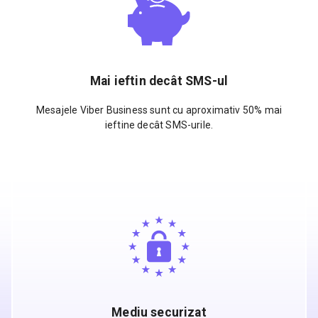
Mai ieftin decât SMS-ul
Mesajele Viber Business sunt cu aproximativ 50% mai
ieftine decât SMS-urile.
Mediu securizat