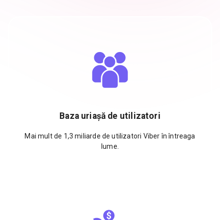
Baza uriașă de utilizatori
Mai mult de 1,3 miliarde de utilizatori Viber în întreaga
lume.