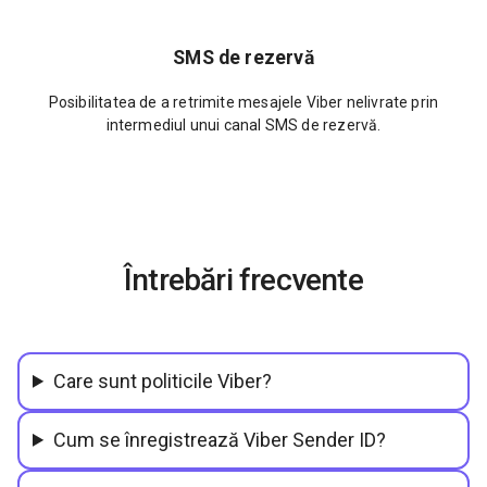
SMS de rezervă
Posibilitatea de a retrimite mesajele Viber nelivrate prin
intermediul unui canal SMS de rezervă.
Întrebări frecvente
Care sunt politicile Viber?
Cum se înregistrează Viber Sender ID?