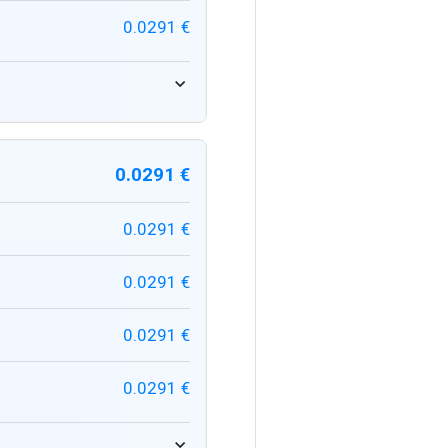
0.0291 €
0.0291 €
0.0291 €
0.0291 €
0.0291 €
0.0291 €