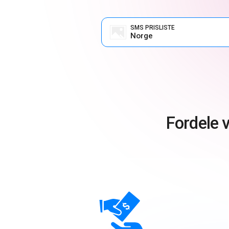
SMS PRISLISTE
Norge
Fordele 