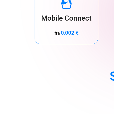
Mobile Connect
0.002 €
fra