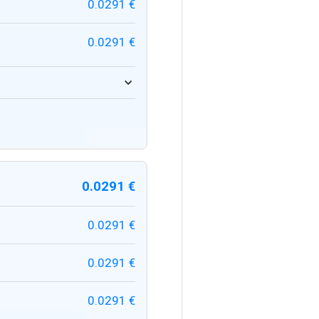
0.0291 €
0.0291 €
0.0291 €
0.0291 €
0.0291 €
0.0291 €