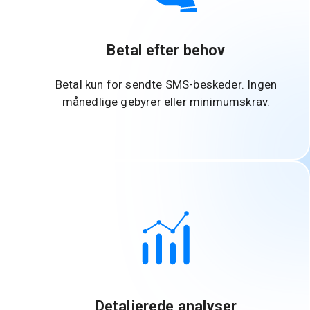
Betal efter behov
Betal kun for sendte SMS-beskeder. Ingen
månedlige gebyrer eller minimumskrav.
Detaljerede analyser