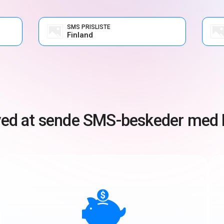
SMS PRISLISTE
Finland
ved at sende SMS-beskeder med