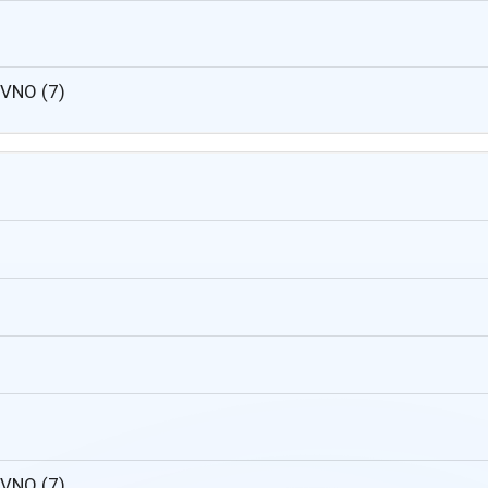
MVNO (7)
MVNO (7)