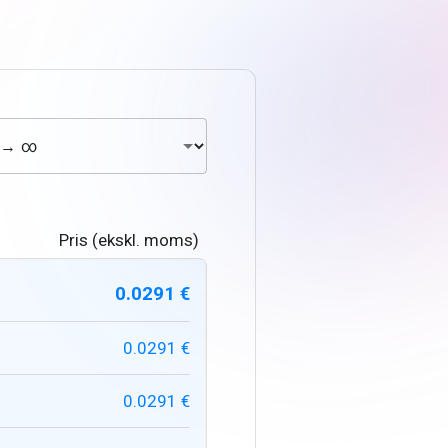
Pris (ekskl. moms)
0.0291 €
0.0291 €
0.0291 €