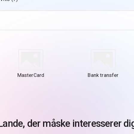
MasterCard
Bank transfer
Lande, der måske interesserer di