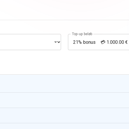
Top-up beløb