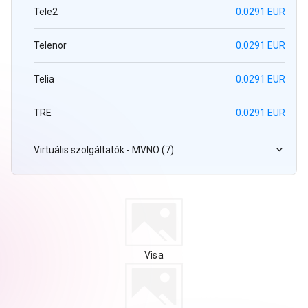
Tele2
0.0291 EUR
Telenor
0.0291 EUR
Telia
0.0291 EUR
TRE
0.0291 EUR
Virtuális szolgáltatók - MVNO (7)
Visa