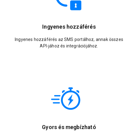
Ingyenes hozzáférés
Ingyenes hozzáférés az SMS portálhoz, annak összes
API-jához és integrációjához.
Gyors és megbízható