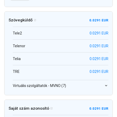
Szövegküldő
0.0291 EUR

Tele2
0.0291 EUR
Telenor
0.0291 EUR
Telia
0.0291 EUR
TRE
0.0291 EUR
Virtuális szolgáltatók - MVNO (7)
Saját szám azonosító
0.0291 EUR
