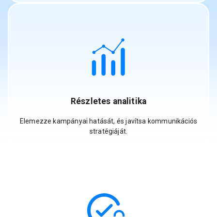
Részletes analitika
Elemezze kampányai hatását, és javítsa kommunikációs
stratégiáját.