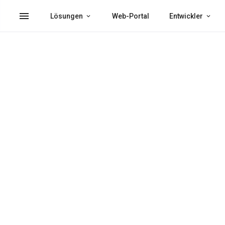
menu
Lösungen
Web-Portal
Entwickler