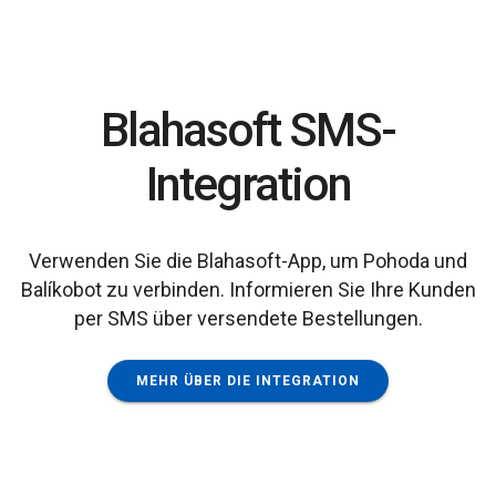
Blahasoft SMS-
Integration
Verwenden Sie die Blahasoft-App, um Pohoda und
Balíkobot zu verbinden. Informieren Sie Ihre Kunden
per SMS über versendete Bestellungen.
MEHR ÜBER DIE INTEGRATION