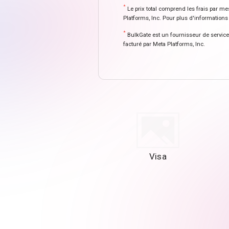
*
Le prix total comprend les frais par me
Platforms, Inc. Pour plus d'informations 
*
BulkGate est un fournisseur de service
facturé par Meta Platforms, Inc.
Visa