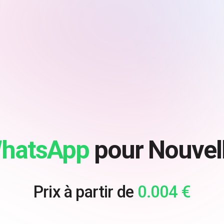
hatsApp
pour Nouvel
Prix à partir de
0.004 €