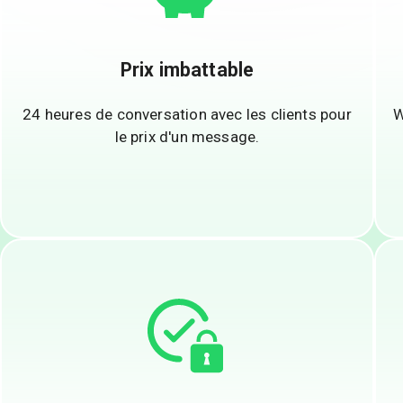
Prix imbattable
24 heures de conversation avec les clients pour
W
le prix d'un message.