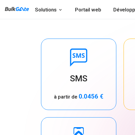
Solutions
Portail web
Développ
SMS
0.0456 €
à partir de