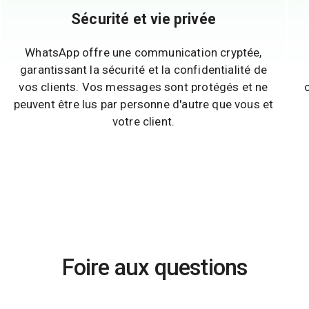
Sécurité et vie privée
WhatsApp offre une communication cryptée,
garantissant la sécurité et la confidentialité de
vos clients. Vos messages sont protégés et ne
peuvent être lus par personne d'autre que vous et
votre client.
Foire aux questions