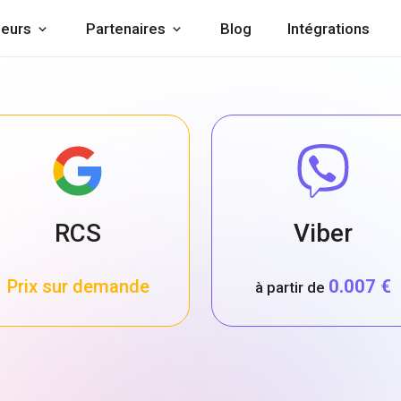
eurs
Partenaires
Blog
Intégrations
RCS
Viber
Prix sur demande
0.007 €
à partir de