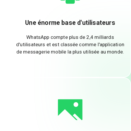
Une énorme base d'utilisateurs
WhatsApp compte plus de 2,4 milliards
d'utilisateurs et est classée comme l'application
de messagerie mobile la plus utilisée au monde.