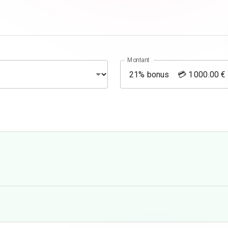
Montant