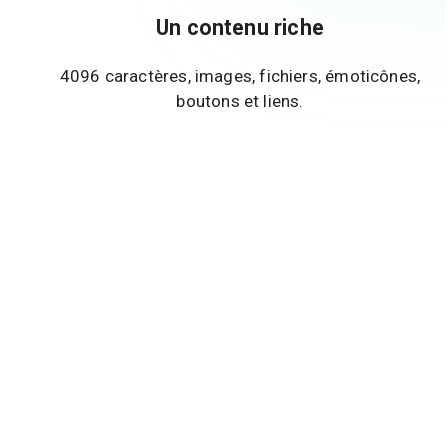
Un contenu riche
4096 caractères, images, fichiers, émoticônes,
boutons et liens.