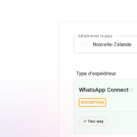
Sélectionnez le pays
Type d'expéditeur
WhatsApp Connect

INSCRIPTION
Two-way
