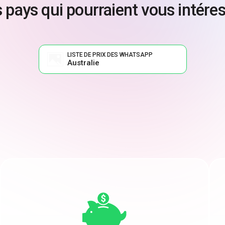
 pays qui pourraient vous intére
LISTE DE PRIX DES WHATSAPP
Australie