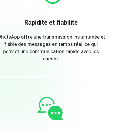
Rapidité et fiabilité
hatsApp offre une transmission instantanée et
fiable des messages en temps réel, ce qui
permet une communication rapide avec les
clients.