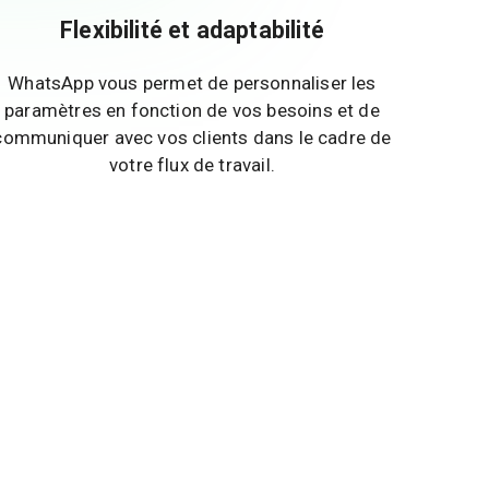
Flexibilité et adaptabilité
WhatsApp vous permet de personnaliser les
paramètres en fonction de vos besoins et de
communiquer avec vos clients dans le cadre de
votre flux de travail.