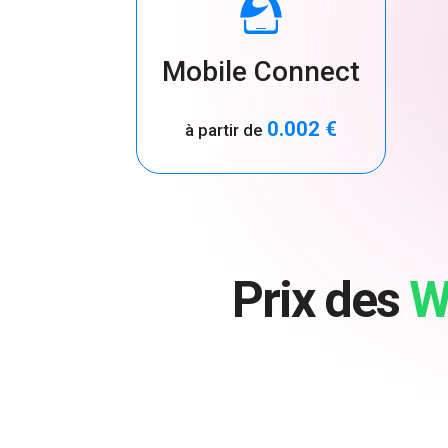
Mobile Connect
0.002 €
à partir de
Prix des
W