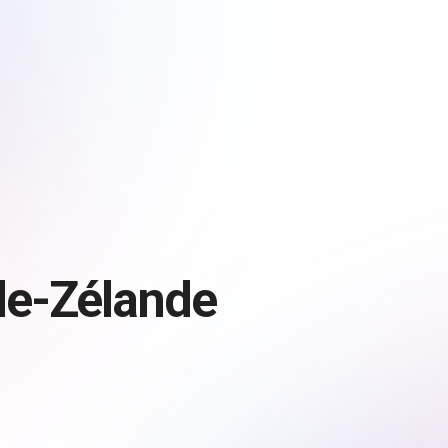
le-Zélande