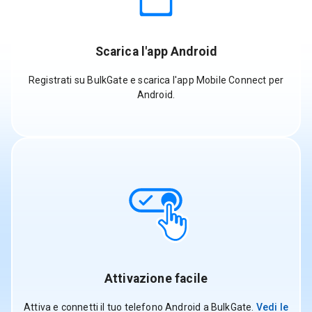
Scarica l'app Android
Registrati su BulkGate e scarica l'app Mobile Connect per
Android.
Attivazione facile
Attiva e connetti il tuo telefono Android a BulkGate.
Vedi le