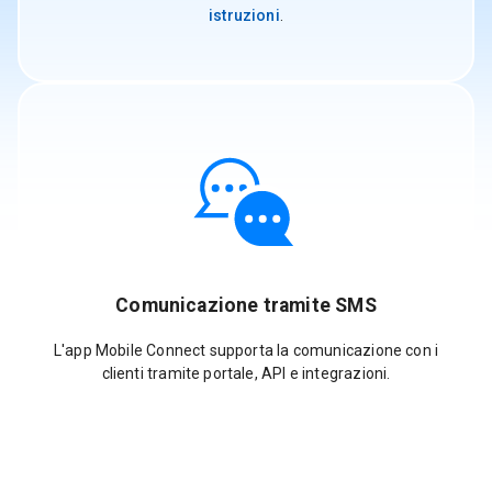
istruzioni
.
Comunicazione tramite SMS
L'app Mobile Connect supporta la comunicazione con i
clienti tramite portale, API e integrazioni.