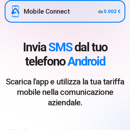
Mobile Connect
0.002 €
da
Invia
SMS
dal tuo
telefono
Android
Scarica l'app e utilizza la tua tariffa
mobile nella comunicazione
aziendale.