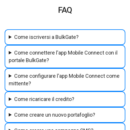
FAQ
Come iscriversi a BulkGate?
Come connettere l'app Mobile Connect con il
portale BulkGate?
Come configurare l'app Mobile Connect come
mittente?
Come ricaricare il credito?
Come creare un nuovo portafoglio?