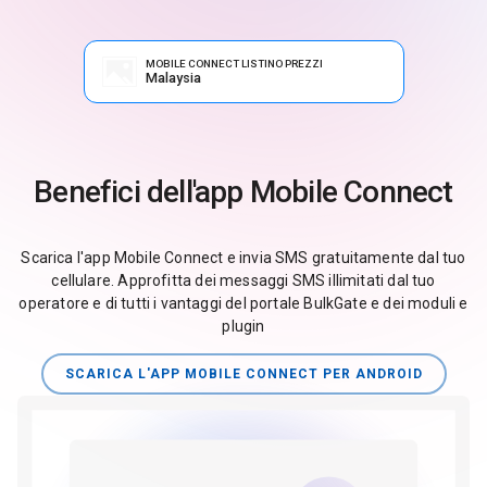
MOBILE CONNECT LISTINO PREZZI
Malaysia
Benefici dell'app Mobile Connect
Scarica l'app Mobile Connect e invia SMS gratuitamente dal tuo
cellulare. Approfitta dei messaggi SMS illimitati dal tuo
operatore e di tutti i vantaggi del portale BulkGate e dei moduli e
plugin
SCARICA L'APP MOBILE CONNECT PER ANDROID