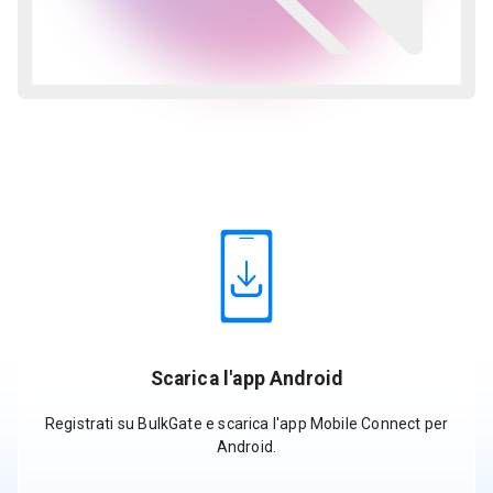
Scarica l'app Android
Registrati su BulkGate e scarica l'app Mobile Connect per
Android.