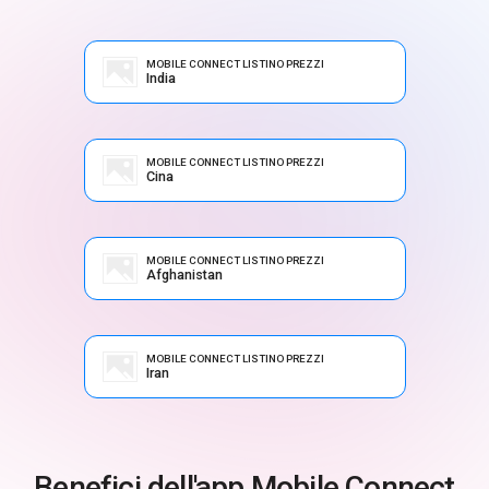
MOBILE CONNECT LISTINO PREZZI
India
MOBILE CONNECT LISTINO PREZZI
Cina
MOBILE CONNECT LISTINO PREZZI
Afghanistan
MOBILE CONNECT LISTINO PREZZI
Iran
Benefici dell'app Mobile Connect