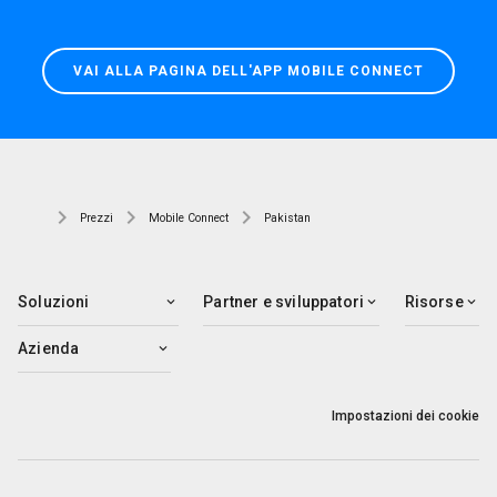
VAI ALLA PAGINA DELL'APP MOBILE CONNECT
Prezzi
Mobile Connect
Pakistan
Soluzioni
Partner e sviluppatori
Risorse
Azienda
Impostazioni dei cookie