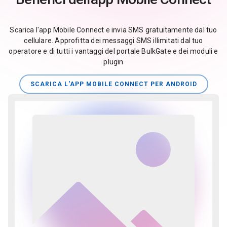
Scarica l'app Mobile Connect e invia SMS gratuitamente dal tuo
cellulare. Approfitta dei messaggi SMS illimitati dal tuo
operatore e di tutti i vantaggi del portale BulkGate e dei moduli e
plugin
SCARICA L'APP MOBILE CONNECT PER ANDROID