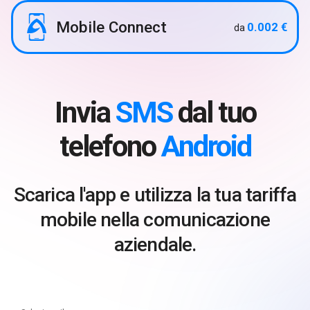
Mobile Connect
0.002 €
da
Invia
SMS
dal tuo
telefono
Android
Scarica l'app e utilizza la tua tariffa
mobile nella comunicazione
aziendale.