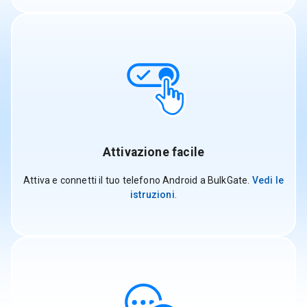
Attivazione facile
Attiva e connetti il tuo telefono Android a BulkGate.
Vedi le
istruzioni
.