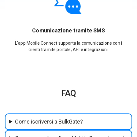
Comunicazione tramite SMS
L'app Mobile Connect supporta la comunicazione con i
clienti tramite portale, API e integrazioni.
FAQ
Come iscriversi a BulkGate?