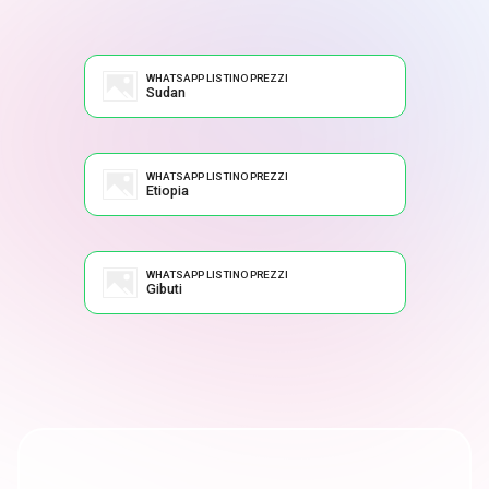
WHATSAPP LISTINO PREZZI
Sudan
WHATSAPP LISTINO PREZZI
Etiopia
WHATSAPP LISTINO PREZZI
Gibuti