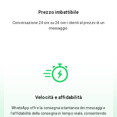
Prezzo imbattibile
Conversazione 24 ore su 24 con i clienti al prezzo di un
messaggio.
Velocità e affidabilità
WhatsApp offre la consegna istantanea dei messaggi e
l'affidabilità della consegna in tempo reale, consentendo