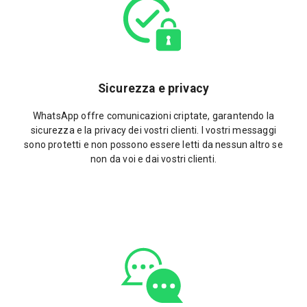
Sicurezza e privacy
WhatsApp offre comunicazioni criptate, garantendo la
sicurezza e la privacy dei vostri clienti. I vostri messaggi
sono protetti e non possono essere letti da nessun altro se
non da voi e dai vostri clienti.