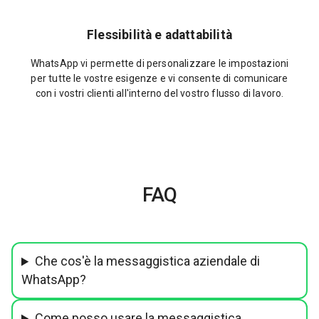
Flessibilità e adattabilità
WhatsApp vi permette di personalizzare le impostazioni
per tutte le vostre esigenze e vi consente di comunicare
con i vostri clienti all'interno del vostro flusso di lavoro.
FAQ
Che cos'è la messaggistica aziendale di
WhatsApp?
Come posso usare la messaggistica