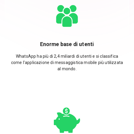
Enorme base di utenti
WhatsApp ha più di 2,4 miliardi di utenti e si classifica
come l'applicazione di messaggistica mobile più utilizzata
al mondo.