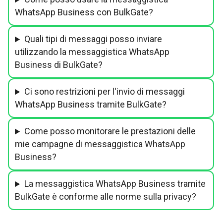
WhatsApp Business con BulkGate?
Quali tipi di messaggi posso inviare
utilizzando la messaggistica WhatsApp
Business di BulkGate?
Ci sono restrizioni per l'invio di messaggi
WhatsApp Business tramite BulkGate?
Come posso monitorare le prestazioni delle
mie campagne di messaggistica WhatsApp
Business?
La messaggistica WhatsApp Business tramite
BulkGate è conforme alle norme sulla privacy?