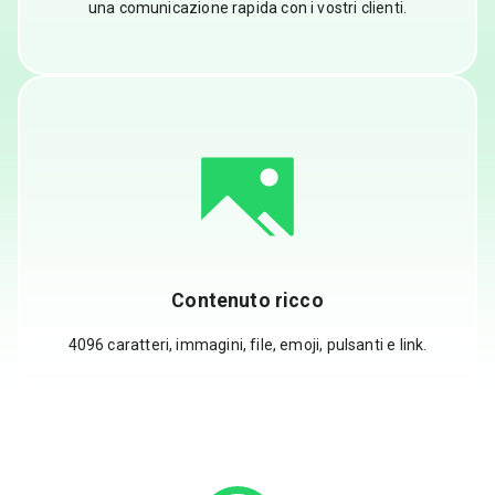
una comunicazione rapida con i vostri clienti.
Contenuto ricco
4096 caratteri, immagini, file, emoji, pulsanti e link.