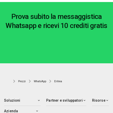
Prova subito la messaggistica
Whatsapp e ricevi 10 crediti gratis
Prezzi
WhatsApp
Eritrea
Soluzioni
Partner e sviluppatori
Risorse
Azienda