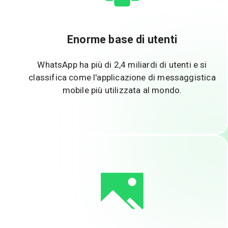
Enorme base di utenti
WhatsApp ha più di 2,4 miliardi di utenti e si
classifica come l'applicazione di messaggistica
mobile più utilizzata al mondo.