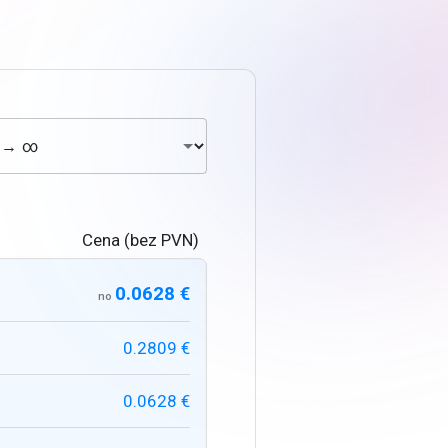
Cena (bez PVN)
0.0628 €
no
0.2809 €
0.0628 €