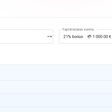
Papildināšanas summa