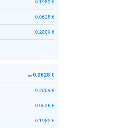
0.1982 €
0.0628 €
0.2809 €
0.0628 €
no
0.2809 €
0.0628 €
0.1982 €