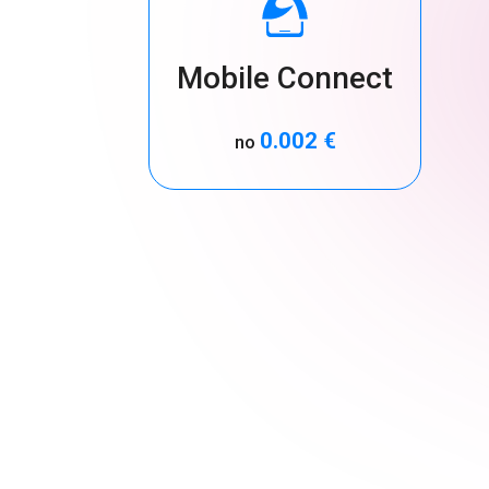
Mobile Connect
0.002 €
no