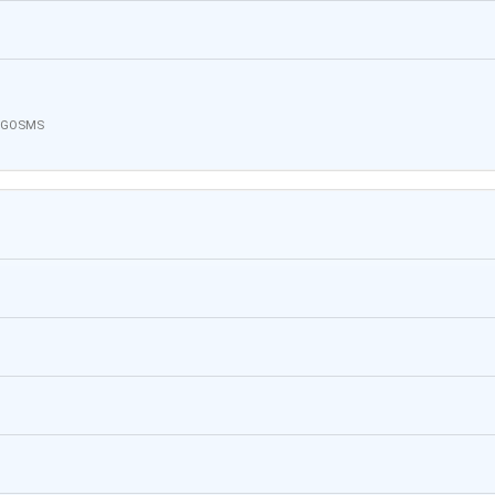
o GOSMS