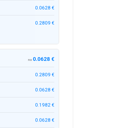
0.0628 €
0.2809 €
0.0628 €
no
0.2809 €
0.0628 €
0.1982 €
0.0628 €