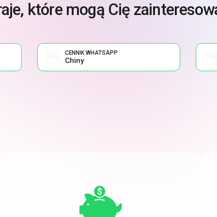
raje, które mogą Cię zainteresow
CENNIK WHATSAPP
Chiny