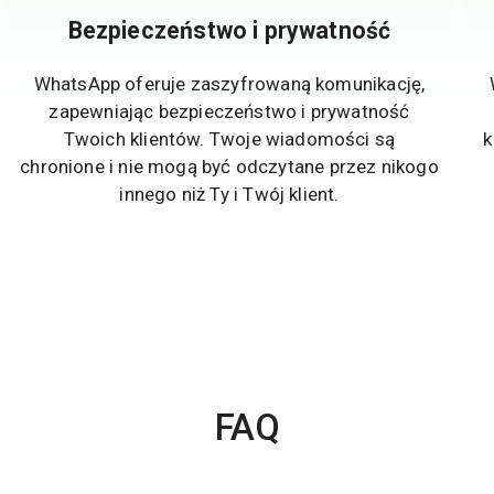
Bezpieczeństwo i prywatność
WhatsApp oferuje zaszyfrowaną komunikację,
zapewniając bezpieczeństwo i prywatność
Twoich klientów. Twoje wiadomości są
k
chronione i nie mogą być odczytane przez nikogo
innego niż Ty i Twój klient.
FAQ