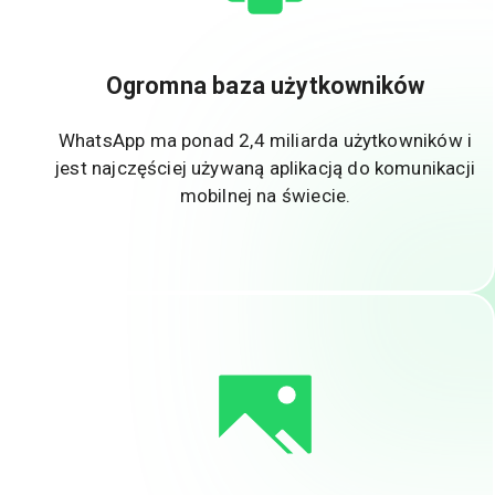
Ogromna baza użytkowników
WhatsApp ma ponad 2,4 miliarda użytkowników i
jest najczęściej używaną aplikacją do komunikacji
mobilnej na świecie.