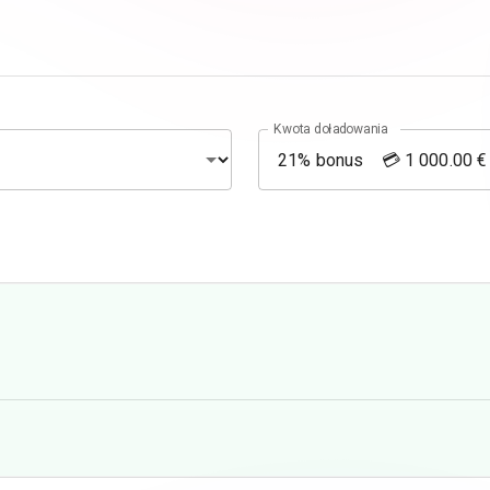
Kwota doładowania