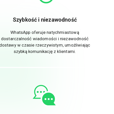
Szybkość i niezawodność
WhatsApp oferuje natychmiastową
dostarczalność wiadomości i niezawodność
dostawy w czasie rzeczywistym, umożliwiając
szybką komunikację z klientami.