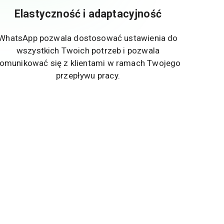
Elastyczność i adaptacyjność
WhatsApp pozwala dostosować ustawienia do
wszystkich Twoich potrzeb i pozwala
omunikować się z klientami w ramach Twojego
przepływu pracy.