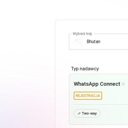
Wybierz kraj
Typ nadawcy
WhatsApp Connect

REJESTRACJA
Two-way
