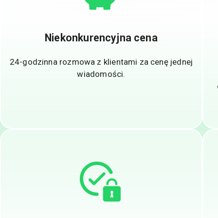
Niekonkurencyjna cena
24-godzinna rozmowa z klientami za cenę jednej
wiadomości.