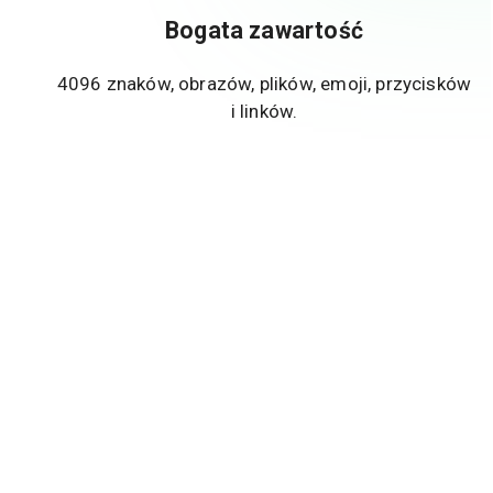
Bogata zawartość
4096 znaków, obrazów, plików, emoji, przycisków
i linków.