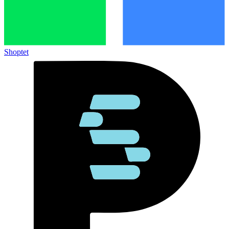
Shoptet