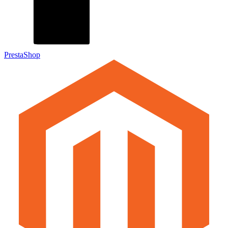
PrestaShop