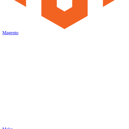
Magento