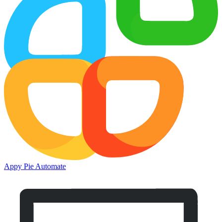
Appy Pie Automate