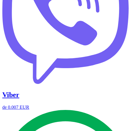
Viber
de
0.007 EUR