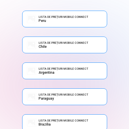
LISTA DE PREȚURI MOBILE CONNECT
Peru
LISTA DE PREȚURI MOBILE CONNECT
Chile
LISTA DE PREȚURI MOBILE CONNECT
Argentina
LISTA DE PREȚURI MOBILE CONNECT
Paraguay
LISTA DE PREȚURI MOBILE CONNECT
Brazilia