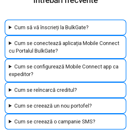
Întrebări frecvente
Cum să vă înscrieți la BulkGate?
Cum se conectează aplicația Mobile Connect
cu Portalul BulkGate?
Cum se configurează Mobile Connect app ca
expeditor?
Cum se reîncarcă creditul?
Cum se creează un nou portofel?
Cum se creează o campanie SMS?