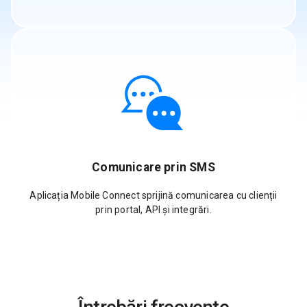
Comunicare prin SMS
Aplicația Mobile Connect sprijină comunicarea cu clienții
prin portal, API și integrări.