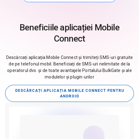
Beneficiile aplicației Mobile
Connect
Descărcați aplicația Mobile Connect și trimiteți SMS-uri gratuite
de pe telefonul mobil. Beneficiați de SMS-uri nelimitate de la
operatorul dvs. și de toate avantajele Portalului BulkGate și ale
modulelor și plugin-urilor
DESCĂRCAȚI APLICAȚIA MOBILE CONNECT PENTRU
ANDROID