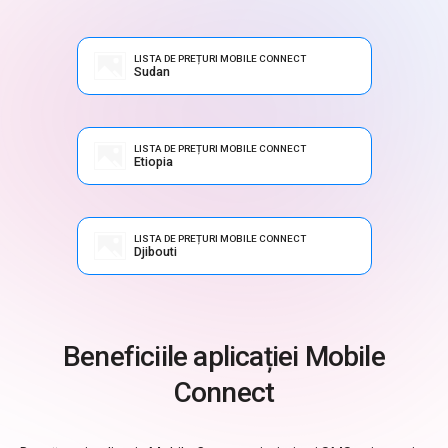
LISTA DE PREȚURI MOBILE CONNECT
Sudan
LISTA DE PREȚURI MOBILE CONNECT
Etiopia
LISTA DE PREȚURI MOBILE CONNECT
Djibouti
Beneficiile aplicației Mobile
Connect