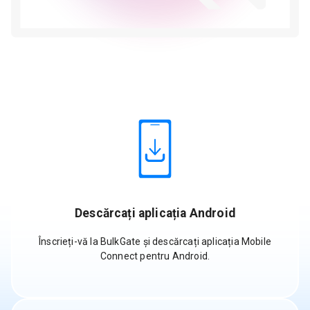
Descărcați aplicația Android
Înscrieți-vă la BulkGate și descărcați aplicația Mobile
Connect pentru Android.