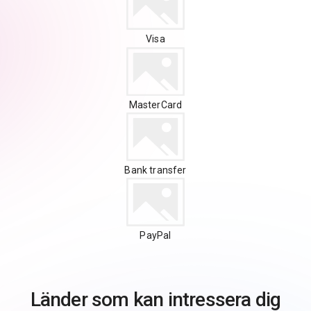
Visa
MasterCard
Bank transfer
PayPal
Länder som kan intressera dig