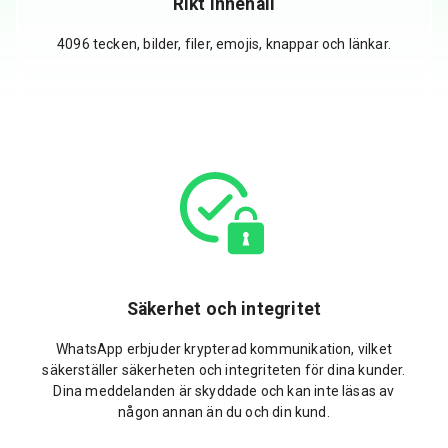
Rikt innehåll
4096 tecken, bilder, filer, emojis, knappar och länkar.
Säkerhet och integritet
WhatsApp erbjuder krypterad kommunikation, vilket
säkerställer säkerheten och integriteten för dina kunder.
Dina meddelanden är skyddade och kan inte läsas av
någon annan än du och din kund.