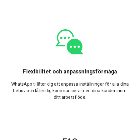
Flexibilitet och anpassningsförmåga
WhatsApp tillåter dig att anpassa inställningar för alla dina
behov och låter dig kommunicera med dina kunder inom
ditt arbetsflöde.