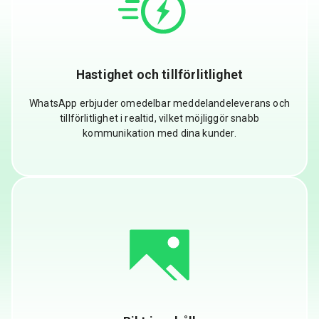
Hastighet och tillförlitlighet
WhatsApp erbjuder omedelbar meddelandeleverans och
tillförlitlighet i realtid, vilket möjliggör snabb
kommunikation med dina kunder.