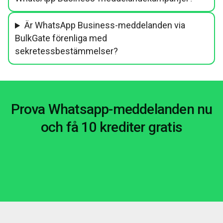
Är WhatsApp Business-meddelanden via
BulkGate förenliga med
sekretessbestämmelser?
Prova Whatsapp-meddelanden nu
och få 10 krediter gratis