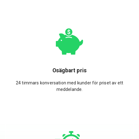
Osägbart pris
24 timmars konversation med kunder för priset av ett
meddelande.