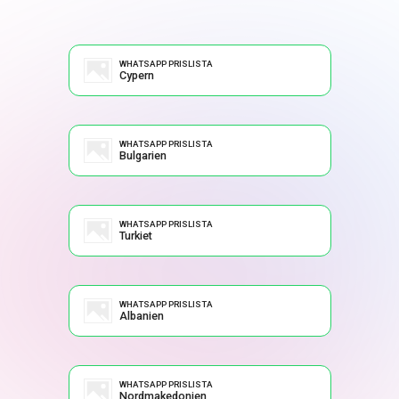
WHATSAPP PRISLISTA
Cypern
WHATSAPP PRISLISTA
Bulgarien
WHATSAPP PRISLISTA
Turkiet
WHATSAPP PRISLISTA
Albanien
WHATSAPP PRISLISTA
Nordmakedonien