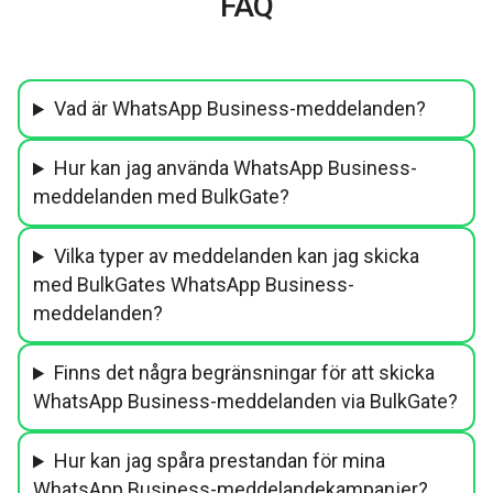
FAQ
Vad är WhatsApp Business-meddelanden?
Hur kan jag använda WhatsApp Business-
meddelanden med BulkGate?
Vilka typer av meddelanden kan jag skicka
med BulkGates WhatsApp Business-
meddelanden?
Finns det några begränsningar för att skicka
WhatsApp Business-meddelanden via BulkGate?
Hur kan jag spåra prestandan för mina
WhatsApp Business-meddelandekampanjer?