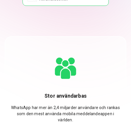
Stor användarbas
WhatsApp har mer än 2,4 miljarder användare och rankas
som den mest använda mobila meddelandeappen i
världen.