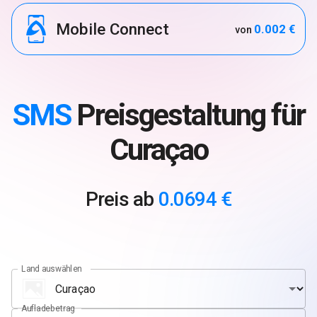
Mobile Connect
0.002 €
von
SMS
Preisgestaltung für
Curaçao
Preis ab
0.0694 €
Land auswählen
Aufladebetrag