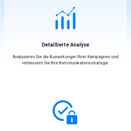
Detaillierte Analyse
Analysieren Sie die Auswirkungen Ihrer Kampagnen und
verbessern Sie Ihre Kommunikationsstrategie.