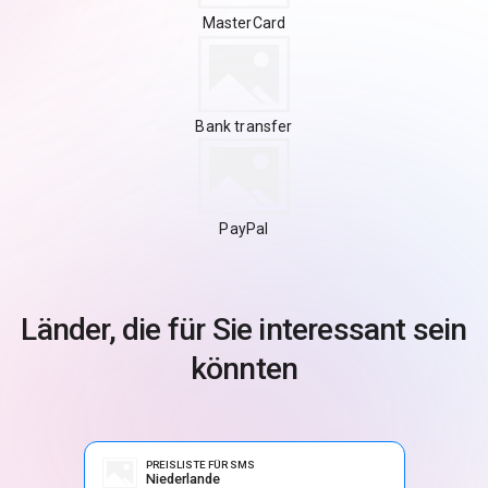
MasterCard
Bank transfer
PayPal
Länder, die für Sie interessant sein
könnten
PREISLISTE FÜR SMS
Niederlande