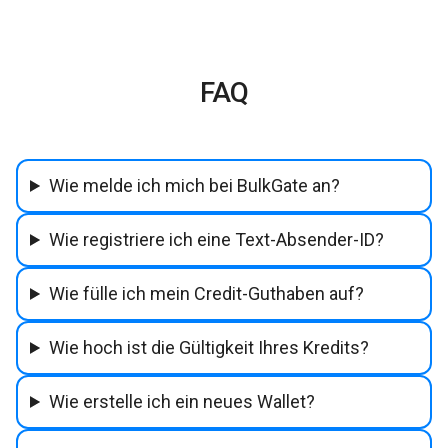
FAQ
Wie melde ich mich bei BulkGate an?
Wie registriere ich eine Text-Absender-ID?
Wie fülle ich mein Credit-Guthaben auf?
Wie hoch ist die Gültigkeit Ihres Kredits?
Wie erstelle ich ein neues Wallet?