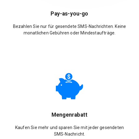
Pay-as-you-go
Bezahlen Sie nur für gesendete SMS-Nachrichten. Keine
monatlichen Gebühren oder Mindestaufträge.
Mengenrabatt
Kaufen Sie mehr und sparen Sie mit jeder gesendeten
SMS-Nachricht.