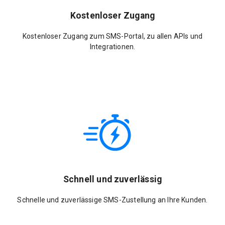
Kostenloser Zugang
Kostenloser Zugang zum SMS-Portal, zu allen APIs und
Integrationen.
Schnell und zuverlässig
Schnelle und zuverlässige SMS-Zustellung an Ihre Kunden.