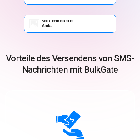
PREISLISTE FÜR SMS
Aruba
Vorteile des Versendens von SMS-
Nachrichten mit BulkGate