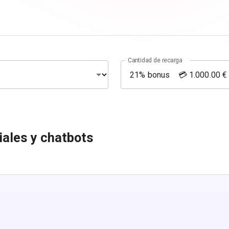
Cantidad de recarga
ales y chatbots