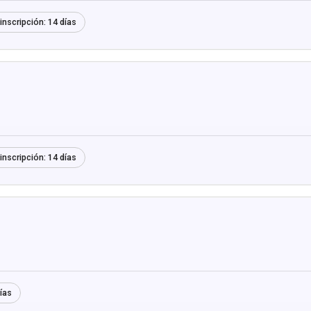
inscripción:
14 días
inscripción:
14 días
ías