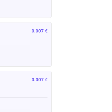
0.007 €
0.007 €