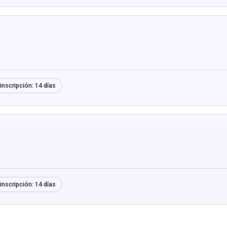
inscripción:
14 días
inscripción:
14 días