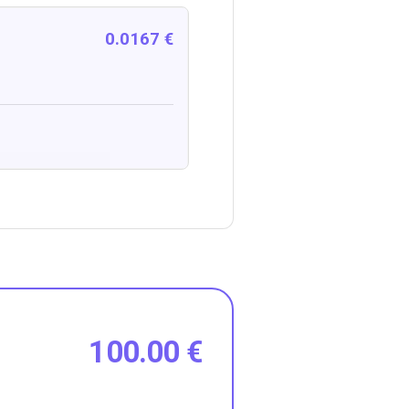
0.0167 €
100.00 €