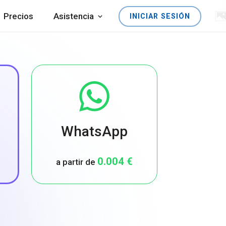
Precios
Asistencia
INICIAR SESIÓN
WhatsApp
0.004 €
a partir de