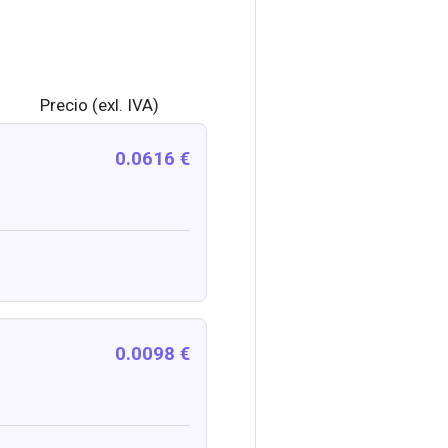
Precio (exl. IVA)
0.0616 €
0.0098 €