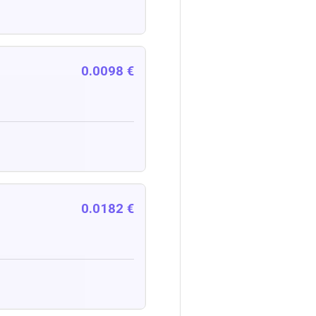
0.0098 €
0.0182 €