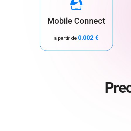
Mobile Connect
0.002 €
a partir de
Pre