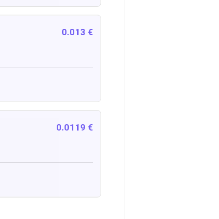
0.013 €
0.0119 €