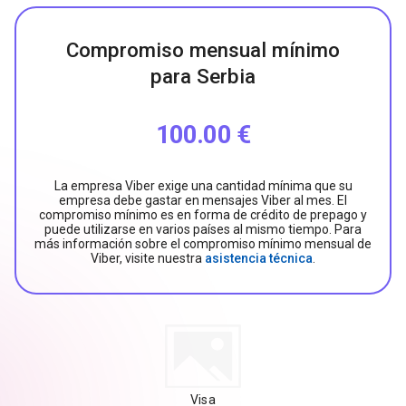
Compromiso mensual mínimo
para Serbia
100.00 €
La empresa Viber exige una cantidad mínima que su
empresa debe gastar en mensajes Viber al mes. El
compromiso mínimo es en forma de crédito de prepago y
puede utilizarse en varios países al mismo tiempo. Para
más información sobre el compromiso mínimo mensual de
Viber, visite nuestra
asistencia técnica
.
Visa