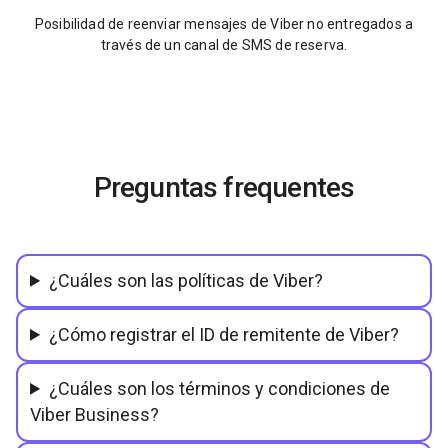
Posibilidad de reenviar mensajes de Viber no entregados a
través de un canal de SMS de reserva.
Preguntas frequentes
¿Cuáles son las políticas de Viber?
¿Cómo registrar el ID de remitente de Viber?
¿Cuáles son los términos y condiciones de
Viber Business?