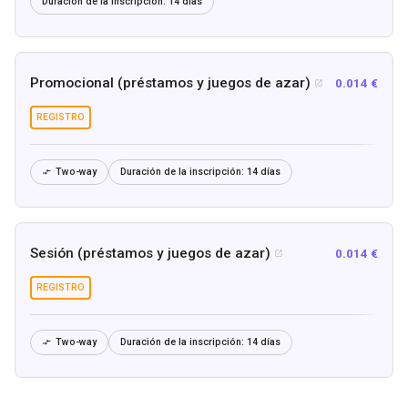
Duración de la inscripción:
14 días
Promocional (préstamos y juegos de azar)
0.014 €

REGISTRO
Two-way
Duración de la inscripción:
14 días

Sesión (préstamos y juegos de azar)
0.014 €

REGISTRO
Two-way
Duración de la inscripción:
14 días
