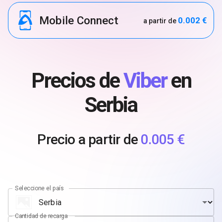
Mobile Connect
0.002 €
a partir de
Precios de
Viber
en
Serbia
Precio a partir de
0.005 €
Seleccione el país
Cantidad de recarga