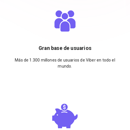
Gran base de usuarios
Más de 1.300 millones de usuarios de Viber en todo el
mundo.