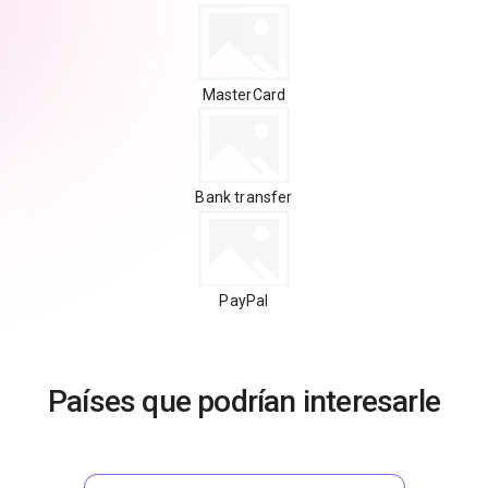
MasterCard
Bank transfer
PayPal
Países que podrían interesarle