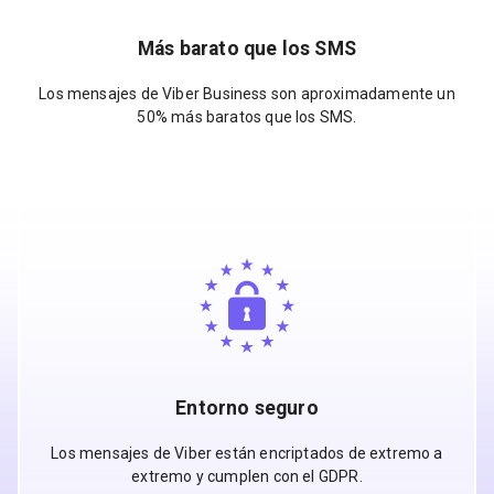
Más barato que los SMS
Los mensajes de Viber Business son aproximadamente un
50% más baratos que los SMS.
Entorno seguro
Los mensajes de Viber están encriptados de extremo a
extremo y cumplen con el GDPR.