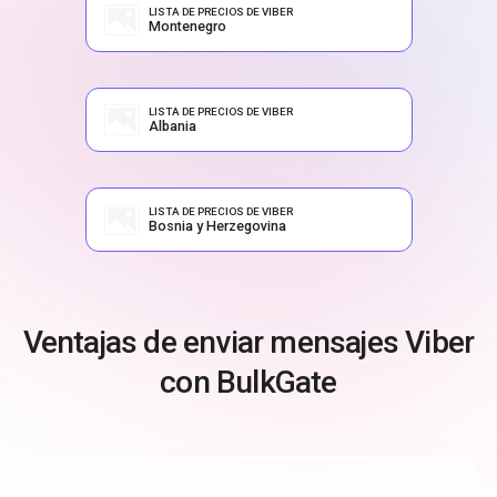
LISTA DE PRECIOS DE VIBER
Montenegro
LISTA DE PRECIOS DE VIBER
Albania
LISTA DE PRECIOS DE VIBER
Bosnia y Herzegovina
Ventajas de enviar mensajes Viber
con BulkGate