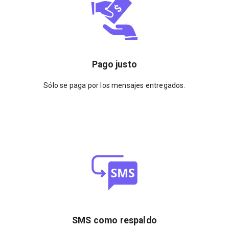
Pago justo
Sólo se paga por los mensajes entregados.
SMS como respaldo