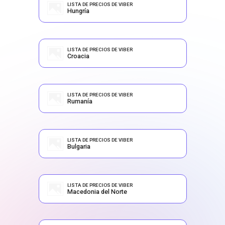
LISTA DE PRECIOS DE VIBER
Hungría
LISTA DE PRECIOS DE VIBER
Croacia
LISTA DE PRECIOS DE VIBER
Rumanía
LISTA DE PRECIOS DE VIBER
Bulgaria
LISTA DE PRECIOS DE VIBER
Macedonia del Norte