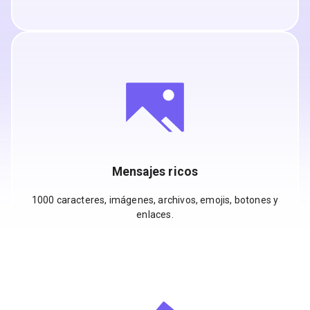
Mensajes ricos
1000 caracteres, imágenes, archivos, emojis, botones y
enlaces.