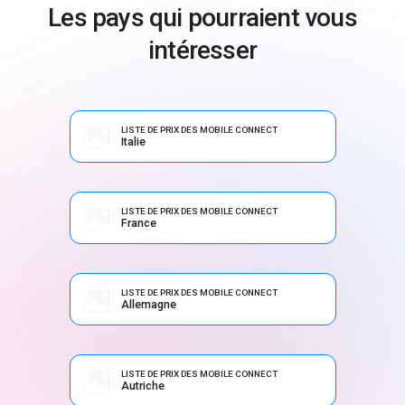
Les pays qui pourraient vous
intéresser
LISTE DE PRIX DES MOBILE CONNECT
Italie
LISTE DE PRIX DES MOBILE CONNECT
France
LISTE DE PRIX DES MOBILE CONNECT
Allemagne
LISTE DE PRIX DES MOBILE CONNECT
Autriche