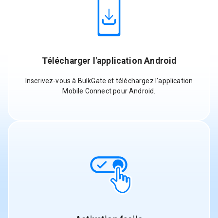
Télécharger l'application Android
Inscrivez-vous à BulkGate et téléchargez l'application
Mobile Connect pour Android.