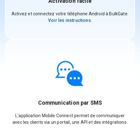
Activation facile
Activez et connectez votre téléphone Android à BulkGate.
Voir les instructions
.
Communication par SMS
L'application Mobile Connect permet de communiquer
avec les clients via un portail, une API et des intégrations.