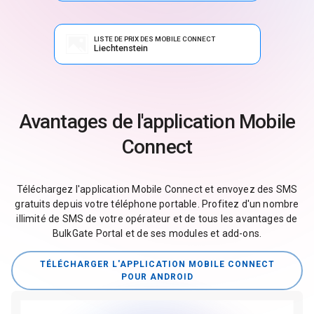
LISTE DE PRIX DES MOBILE CONNECT
Liechtenstein
Avantages de l'application Mobile
Connect
Téléchargez l'application Mobile Connect et envoyez des SMS
gratuits depuis votre téléphone portable. Profitez d'un nombre
illimité de SMS de votre opérateur et de tous les avantages de
BulkGate Portal et de ses modules et add-ons.
TÉLÉCHARGER L'APPLICATION MOBILE CONNECT
POUR ANDROID