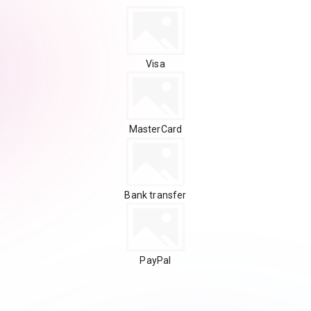
Visa
MasterCard
Bank transfer
PayPal