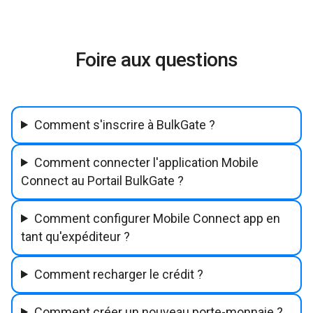
Foire aux questions
Comment s'inscrire à BulkGate ?
Comment connecter l'application Mobile
Connect au Portail BulkGate ?
Comment configurer Mobile Connect app en
tant qu'expéditeur ?
Comment recharger le crédit ?
Comment créer un nouveau porte-monnaie ?