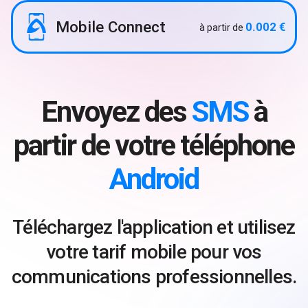
Mobile Connect
0.002 €
à partir de
Envoyez des
SMS
à
partir de votre téléphone
Android
Téléchargez l'application et utilisez
votre tarif mobile pour vos
communications professionnelles.