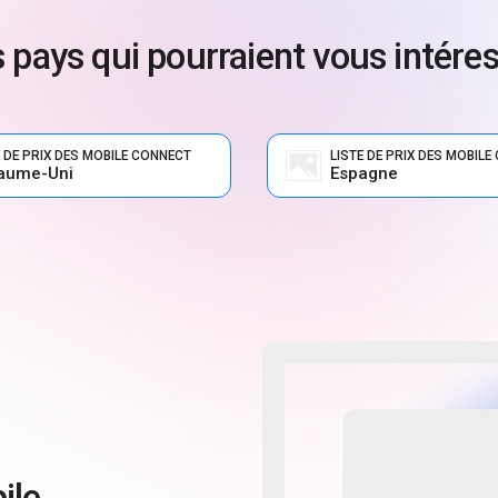
 pays qui pourraient vous intére
E DE PRIX DES MOBILE CONNECT
LISTE DE PRIX DES MOBIL
aume-Uni
Espagne
ile