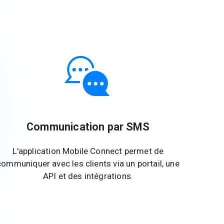
Communication par SMS
L'application Mobile Connect permet de
communiquer avec les clients via un portail, une
API et des intégrations.