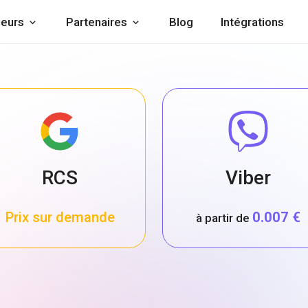
eurs
Partenaires
Blog
Intégrations
RCS
Viber
Prix sur demande
0.007 €
à partir de