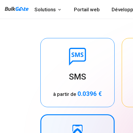
Solutions
Portail web
Développ
SMS
0.0396 €
à partir de