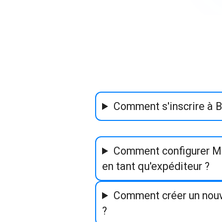
Comment s'inscrire à B
Comment configurer M
en tant qu'expéditeur ?
Comment créer un nou
?