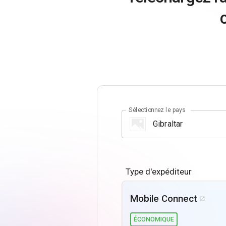
Sélectionnez le pays
Type d'expéditeur
Mobile Connect

ÉCONOMIQUE