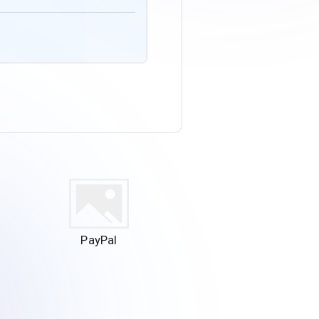
PayPal