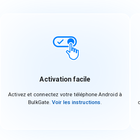
Activation facile
Activez et connectez votre téléphone Android à
BulkGate.
Voir les instructions
.