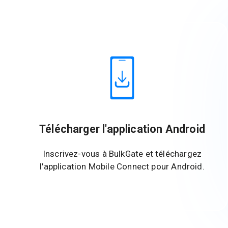
Télécharger l'application Android
Inscrivez-vous à BulkGate et téléchargez
l'application Mobile Connect pour Android.