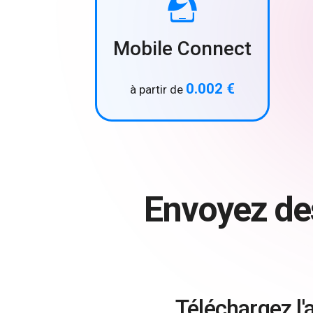
Mobile Connect
0.002 €
à partir de
Envoyez d
Téléchargez l'a