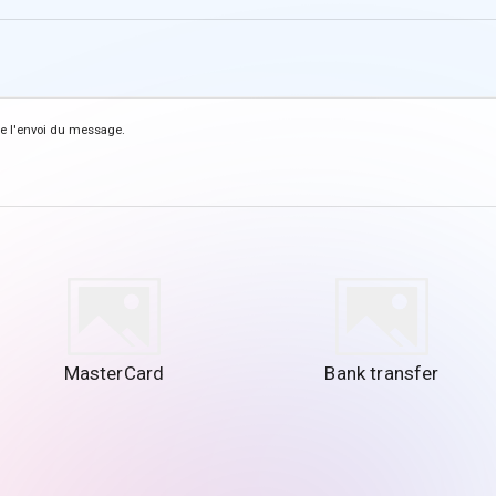
de l'envoi du message.
MasterCard
Bank transfer