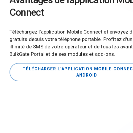
Connect
Téléchargez l'application Mobile Connect et envoyez 
gratuits depuis votre téléphone portable. Profitez d'u
illimité de SMS de votre opérateur et de tous les avan
BulkGate Portal et de ses modules et add-ons.
TÉLÉCHARGER L'APPLICATION MOBILE CONNE
ANDROID