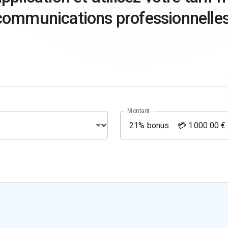
communications professionnelles
Montant