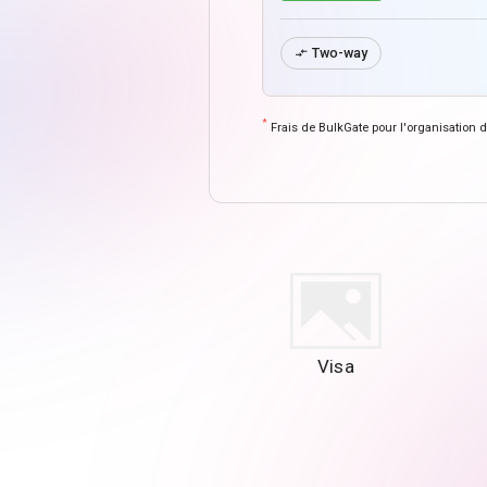
Two-way

*
Frais de BulkGate pour l'organisation 
Visa