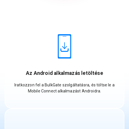
Az Android alkalmazás letöltése
Iratkozzon fel a BulkGate szolgáltatásra, és töltse le a
Mobile Connect alkalmazást Androidra.