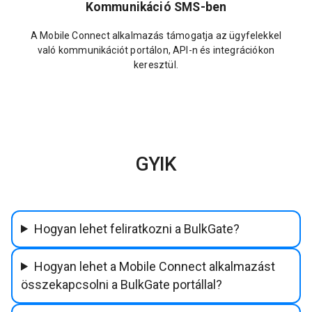
Kommunikáció SMS-ben
A Mobile Connect alkalmazás támogatja az ügyfelekkel
való kommunikációt portálon, API-n és integrációkon
keresztül.
GYIK
Hogyan lehet feliratkozni a BulkGate?
Hogyan lehet a Mobile Connect alkalmazást
összekapcsolni a BulkGate portállal?