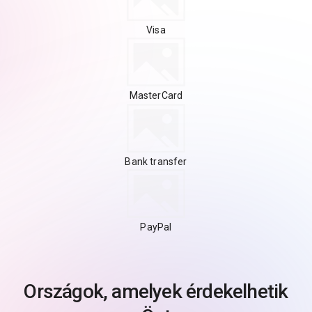
Visa
MasterCard
Bank transfer
PayPal
Országok, amelyek érdekelhetik