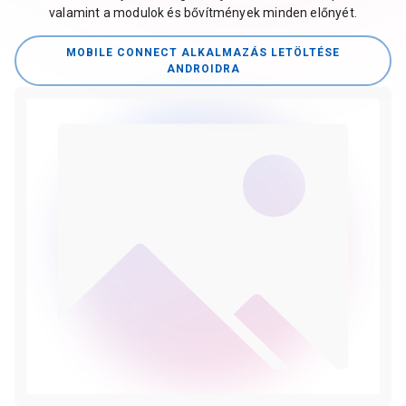
valamint a modulok és bővítmények minden előnyét.
MOBILE CONNECT ALKALMAZÁS LETÖLTÉSE
ANDROIDRA