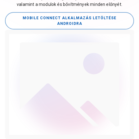
valamint a modulok és bővítmények minden előnyét.
MOBILE CONNECT ALKALMAZÁS LETÖLTÉSE
ANDROIDRA