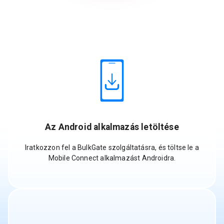
Az Android alkalmazás letöltése
Iratkozzon fel a BulkGate szolgáltatásra, és töltse le a
Mobile Connect alkalmazást Androidra.