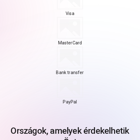
Visa
MasterCard
Bank transfer
PayPal
Országok, amelyek érdekelhetik