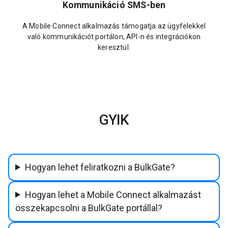
Kommunikáció SMS-ben
A Mobile Connect alkalmazás támogatja az ügyfelekkel
való kommunikációt portálon, API-n és integrációkon
keresztül.
GYIK
Hogyan lehet feliratkozni a BulkGate?
Hogyan lehet a Mobile Connect alkalmazást
összekapcsolni a BulkGate portállal?