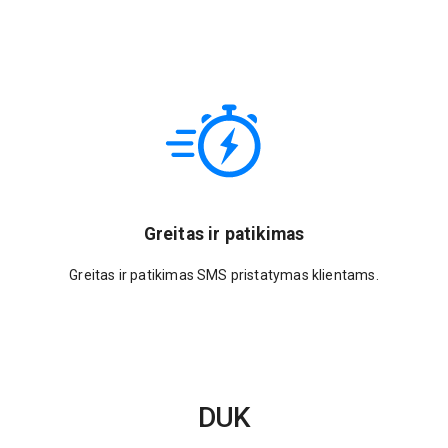
Greitas ir patikimas
Greitas ir patikimas SMS pristatymas klientams.
DUK