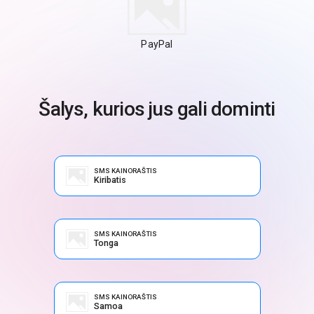
PayPal
Šalys, kurios jus gali dominti
SMS KAINORAŠTIS
Kiribatis
SMS KAINORAŠTIS
Tonga
SMS KAINORAŠTIS
Samoa