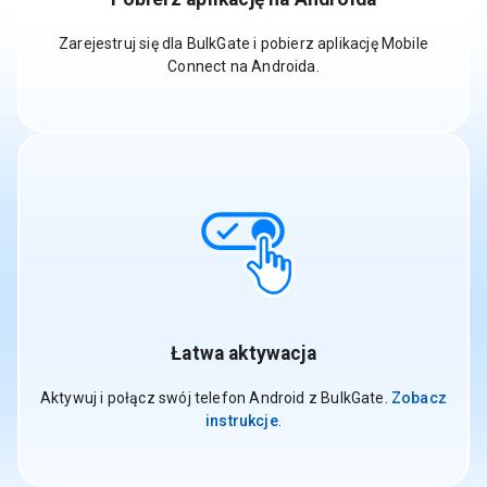
Zarejestruj się dla BulkGate i pobierz aplikację Mobile
Connect na Androida.
Łatwa aktywacja
Aktywuj i połącz swój telefon Android z BulkGate.
Zobacz
instrukcje
.