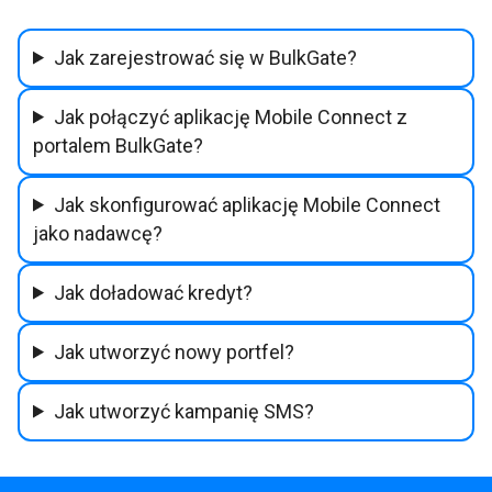
Jak zarejestrować się w BulkGate?
Jak połączyć aplikację Mobile Connect z
portalem BulkGate?
Jak skonfigurować aplikację Mobile Connect
jako nadawcę?
Jak doładować kredyt?
Jak utworzyć nowy portfel?
Jak utworzyć kampanię SMS?