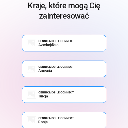
Kraje, które mogą Cię
zainteresować
CENNIK MOBILE CONNECT
Azerbejdżan
CENNIK MOBILE CONNECT
Armenia
CENNIK MOBILE CONNECT
Turcja
CENNIK MOBILE CONNECT
Rosja