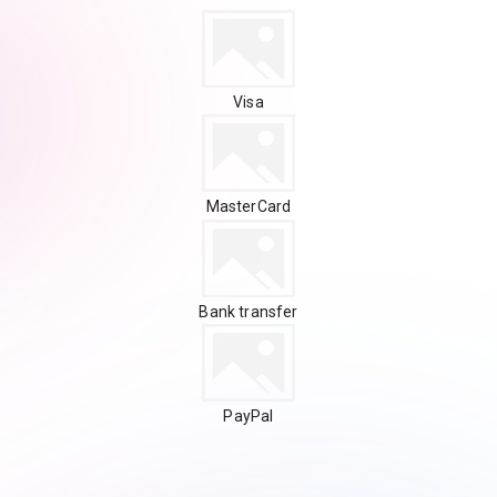
Visa
MasterCard
Bank transfer
PayPal