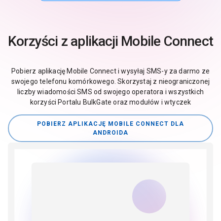
Korzyści z aplikacji Mobile Connect
Pobierz aplikację Mobile Connect i wysyłaj SMS-y za darmo ze
swojego telefonu komórkowego. Skorzystaj z nieograniczonej
liczby wiadomości SMS od swojego operatora i wszystkich
korzyści Portalu BulkGate oraz modułów i wtyczek
POBIERZ APLIKACJĘ MOBILE CONNECT DLA
ANDROIDA