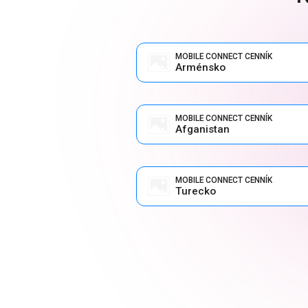
MOBILE CONNECT CENNÍK
Arménsko
MOBILE CONNECT CENNÍK
Afganistan
MOBILE CONNECT CENNÍK
Turecko