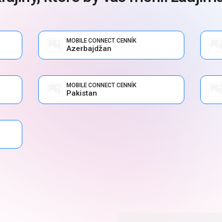
MOBILE CONNECT CENNÍK
Azerbajdžan
MOBILE CONNECT CENNÍK
Pakistan