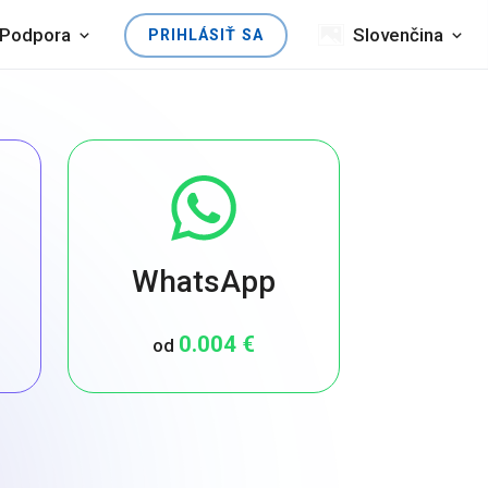
Podpora
Slovenčina
PRIHLÁSIŤ SA
WhatsApp
0.004 €
od