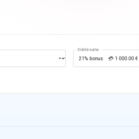
Dobitá suma