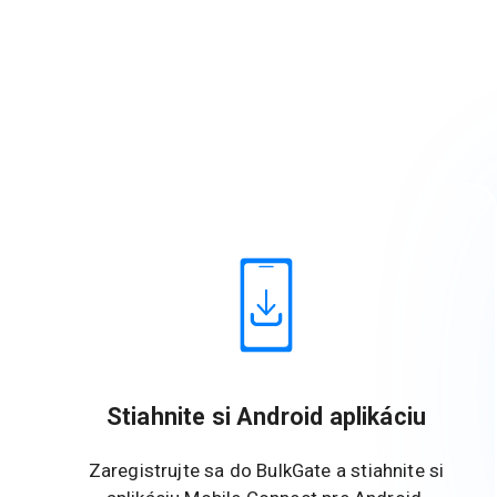
Stiahnite si Android aplikáciu
Zaregistrujte sa do BulkGate a stiahnite si