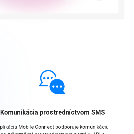
Komunikácia prostredníctvom SMS
plikácia Mobile Connect podporuje komunikáciu