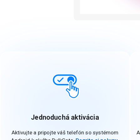
Jednoduchá aktivácia
Aktivujte a pripojte váš telefón so systémom
A