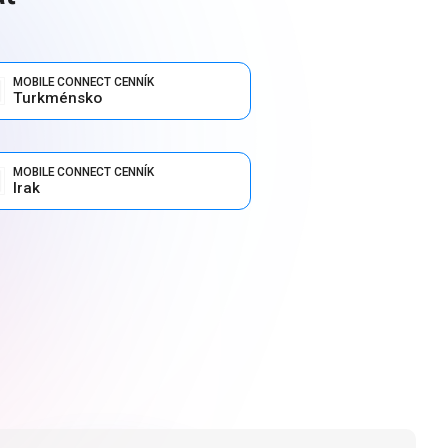
MOBILE CONNECT CENNÍK
Turkménsko
MOBILE CONNECT CENNÍK
Irak