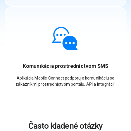
Komunikácia prostredníctvom SMS
Aplikácia Mobile Connect podporuje komunikáciu so
zákazníkmi prostredníctvom portálu, API a integrácií.
Často kladené otázky