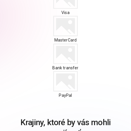
Visa
MasterCard
Bank transfer
PayPal
Krajiny, ktoré by vás mohli