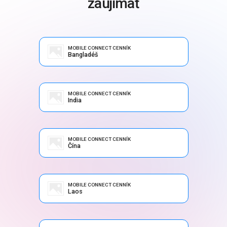
zaujímať
MOBILE CONNECT CENNÍK
Bangladéš
MOBILE CONNECT CENNÍK
India
MOBILE CONNECT CENNÍK
Čína
MOBILE CONNECT CENNÍK
Laos