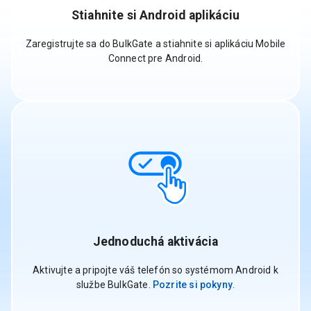
Stiahnite si Android aplikáciu
Zaregistrujte sa do BulkGate a stiahnite si aplikáciu Mobile
Connect pre Android.
Jednoduchá aktivácia
Aktivujte a pripojte váš telefón so systémom Android k
službe BulkGate.
Pozrite si pokyny
.