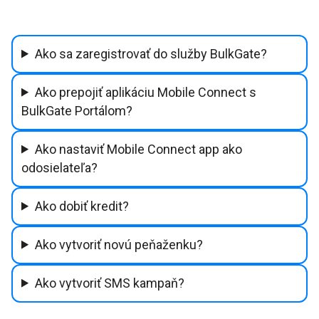
Ako sa zaregistrovať do služby BulkGate?
Ako prepojiť aplikáciu Mobile Connect s
BulkGate Portálom?
Ako nastaviť Mobile Connect app ako
odosielateľa?
Ako dobiť kredit?
Ako vytvoriť novú peňaženku?
Ako vytvoriť SMS kampaň?