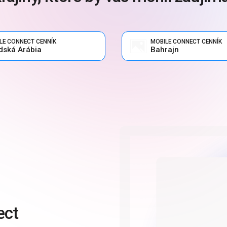
LE CONNECT CENNÍK
MOBILE CONNECT CENNÍK
dská Arábia
Bahrajn
ect