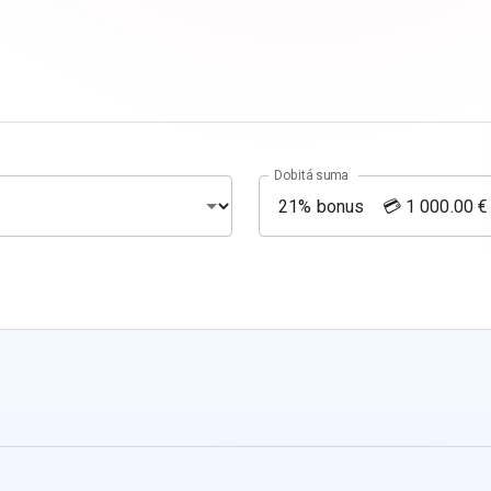
Dobitá suma