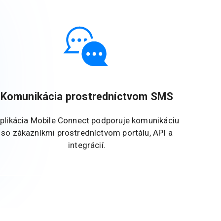
Komunikácia prostredníctvom SMS
plikácia Mobile Connect podporuje komunikáciu
so zákazníkmi prostredníctvom portálu, API a
integrácií.