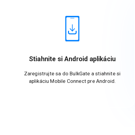
Stiahnite si Android aplikáciu
Zaregistrujte sa do BulkGate a stiahnite si
aplikáciu Mobile Connect pre Android.