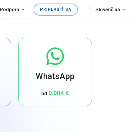
Podpora
Slovenčina
PRIHLÁSIŤ SA
WhatsApp
0.004 €
od