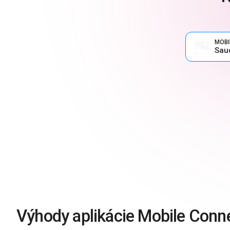
MOBI
Sau
Výhody aplikácie Mobile Conn