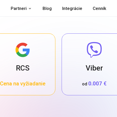
Partneri
Blog
Integrácie
Cenník
RCS
Viber
Cena na vyžiadanie
0.007 €
od