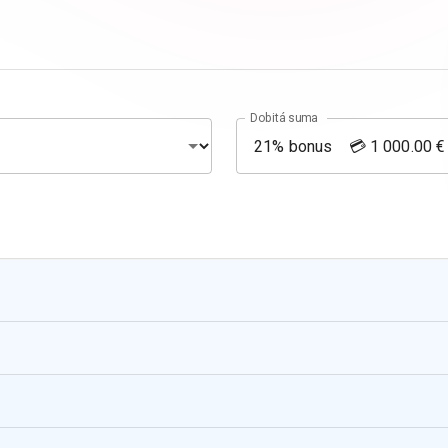
Dobitá suma