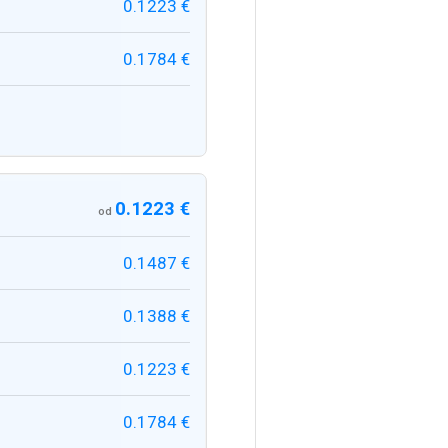
0.1223 €
0.1784 €
0.1223 €
od
0.1487 €
0.1388 €
0.1223 €
0.1784 €