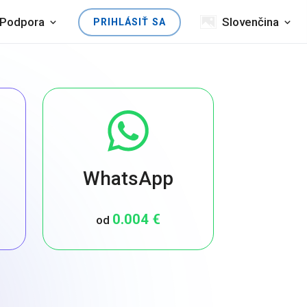
Podpora
Slovenčina
PRIHLÁSIŤ SA
WhatsApp
0.004 €
od