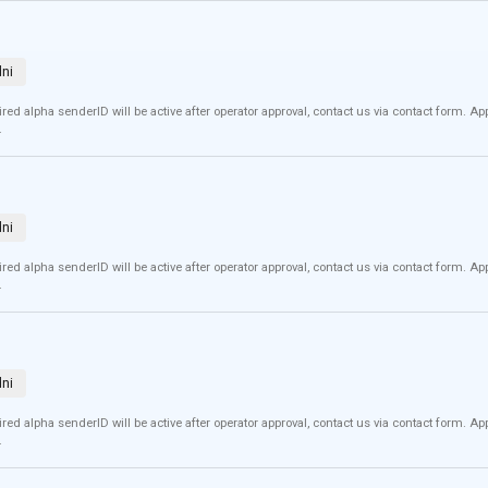
dni
red alpha senderID will be active after operator approval, contact us via contact form. A
.
dni
red alpha senderID will be active after operator approval, contact us via contact form. A
.
dni
red alpha senderID will be active after operator approval, contact us via contact form. A
.