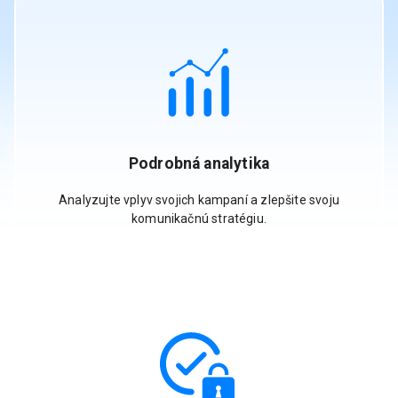
Podrobná analytika
Analyzujte vplyv svojich kampaní a zlepšite svoju
komunikačnú stratégiu.