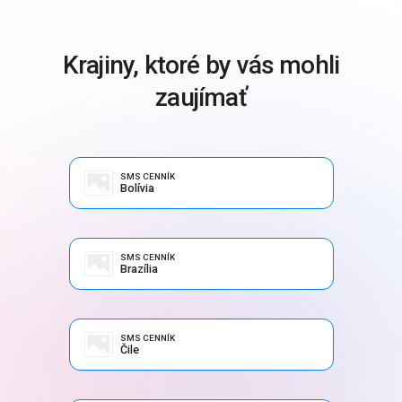
Krajiny, ktoré by vás mohli
zaujímať
SMS CENNÍK
Bolívia
SMS CENNÍK
Brazília
SMS CENNÍK
Čile