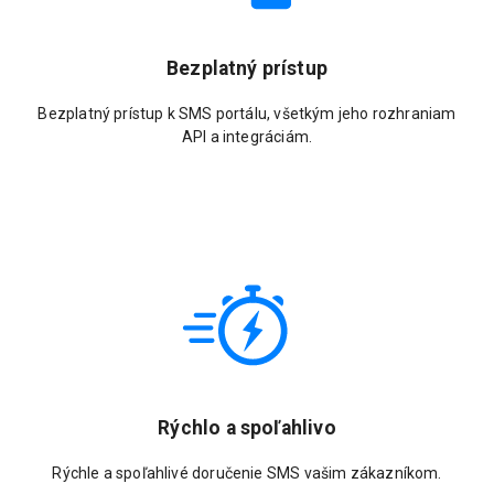
Bezplatný prístup
Bezplatný prístup k SMS portálu, všetkým jeho rozhraniam
API a integráciám.
Rýchlo a spoľahlivo
Rýchle a spoľahlivé doručenie SMS vašim zákazníkom.