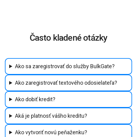
Často kladené otázky
Ako sa zaregistrovať do služby BulkGate?
Ako zaregistrovať textového odosielateľa?
Ako dobiť kredit?
Aká je platnosť vášho kreditu?
Ako vytvoriť novú peňaženku?