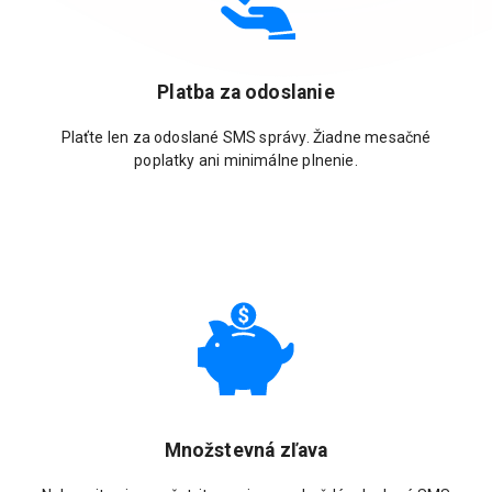
Platba za odoslanie
Plaťte len za odoslané SMS správy. Žiadne mesačné
poplatky ani minimálne plnenie.
Množstevná zľava