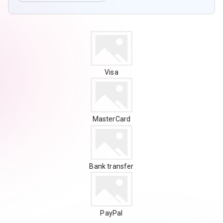
Visa
MasterCard
Bank transfer
PayPal