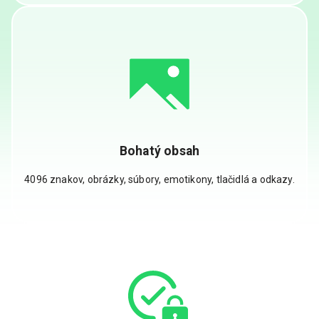
Bohatý obsah
4096 znakov, obrázky, súbory, emotikony, tlačidlá a odkazy.