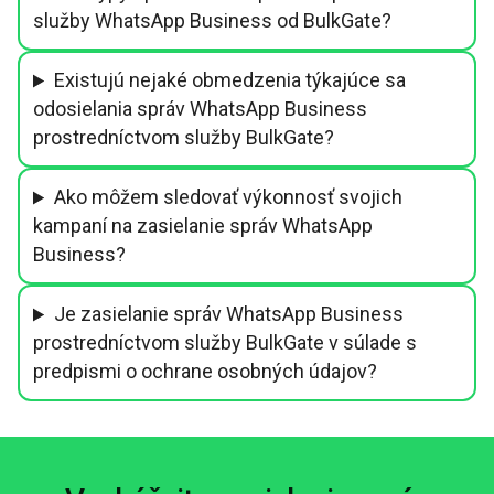
služby WhatsApp Business od BulkGate?
Existujú nejaké obmedzenia týkajúce sa
odosielania správ WhatsApp Business
prostredníctvom služby BulkGate?
Ako môžem sledovať výkonnosť svojich
kampaní na zasielanie správ WhatsApp
Business?
Je zasielanie správ WhatsApp Business
prostredníctvom služby BulkGate v súlade s
predpismi o ochrane osobných údajov?