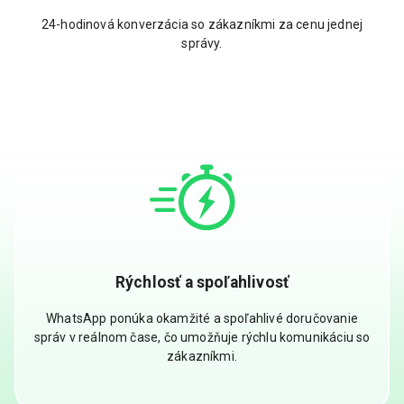
24-hodinová konverzácia so zákazníkmi za cenu jednej
správy.
Rýchlosť a spoľahlivosť
WhatsApp ponúka okamžité a spoľahlivé doručovanie
správ v reálnom čase, čo umožňuje rýchlu komunikáciu so
zákazníkmi.