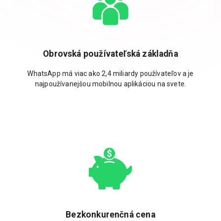
Obrovská používateľská základňa
WhatsApp má viac ako 2,4 miliardy používateľov a je
najpoužívanejšou mobilnou aplikáciou na svete.
Bezkonkurenčná cena