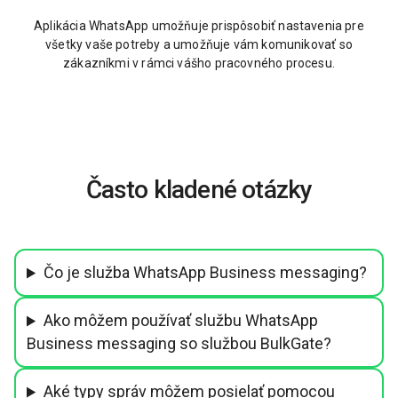
Aplikácia WhatsApp umožňuje prispôsobiť nastavenia pre
všetky vaše potreby a umožňuje vám komunikovať so
zákazníkmi v rámci vášho pracovného procesu.
Často kladené otázky
Čo je služba WhatsApp Business messaging?
Ako môžem používať službu WhatsApp
Business messaging so službou BulkGate?
Aké typy správ môžem posielať pomocou