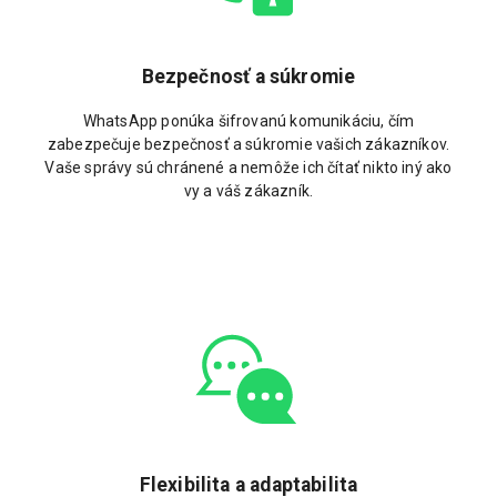
Bezpečnosť a súkromie
WhatsApp ponúka šifrovanú komunikáciu, čím
zabezpečuje bezpečnosť a súkromie vašich zákazníkov.
Vaše správy sú chránené a nemôže ich čítať nikto iný ako
vy a váš zákazník.
Flexibilita a adaptabilita