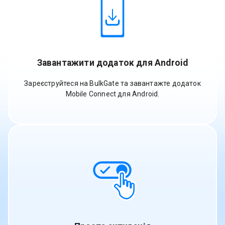
Завантажити додаток для Android
Зареєструйтеся на BulkGate та завантажте додаток
Mobile Connect для Android.