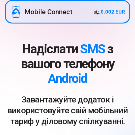
Mobile Connect
0.002 EUR
від
Надіслати
SMS
з
вашого телефону
Android
Завантажуйте додаток і
використовуйте свій мобільний
тариф у діловому спілкуванні.