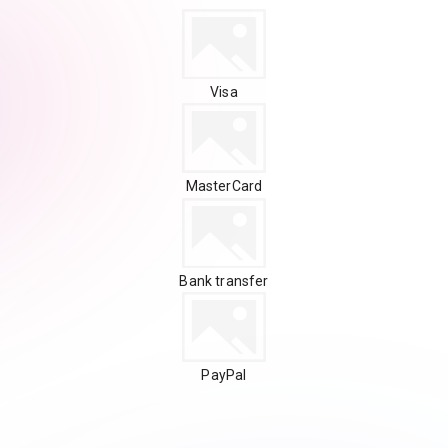
Visa
MasterCard
Bank transfer
PayPal