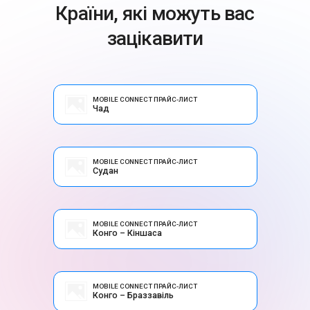
Країни, які можуть вас
зацікавити
MOBILE CONNECT ПРАЙС-ЛИСТ
Чад
MOBILE CONNECT ПРАЙС-ЛИСТ
Судан
MOBILE CONNECT ПРАЙС-ЛИСТ
Конго – Кіншаса
MOBILE CONNECT ПРАЙС-ЛИСТ
Конго – Браззавіль