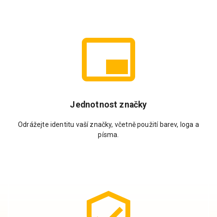
Jednotnost značky
Odrážejte identitu vaší značky, včetně použití barev, loga a
písma.