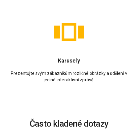
Karusely
Prezentujte svým zákazníkům rozličné obrázky a sdělení v
jediné interaktivní zprávě.
Často kladené dotazy