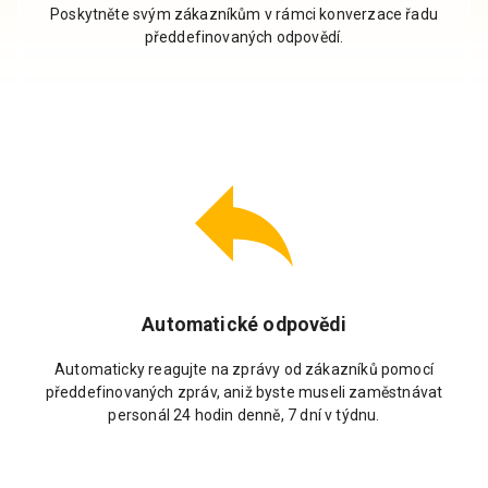
Poskytněte svým zákazníkům v rámci konverzace řadu
předdefinovaných odpovědí.
Automatické odpovědi
Automaticky reagujte na zprávy od zákazníků pomocí
předdefinovaných zpráv, aniž byste museli zaměstnávat
personál 24 hodin denně, 7 dní v týdnu.