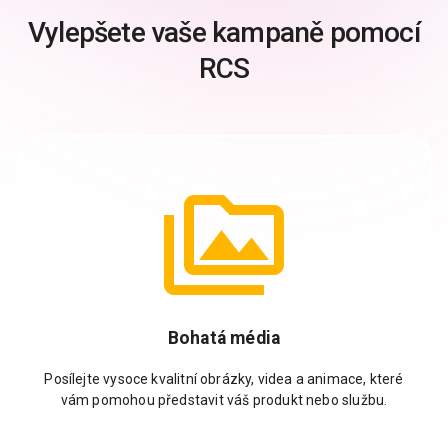
Vylepšete vaše kampaně pomocí
RCS
Bohatá média
Posílejte vysoce kvalitní obrázky, videa a animace, které
vám pomohou představit váš produkt nebo službu.