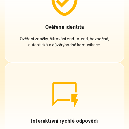
Ověřená identita
Ověření značky, šifrování end-to-end, bezpečná,
autentická a důvěryhodná komunikace.
Interaktivní rychlé odpovědi