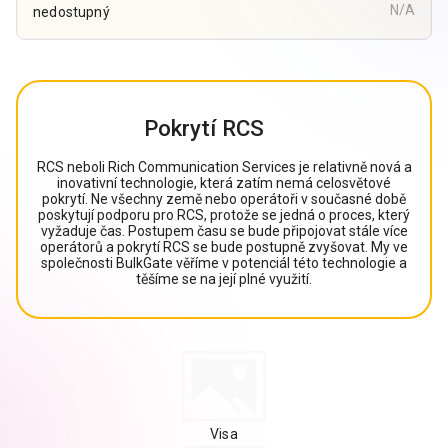
N/A
nedostupný
Pokrytí RCS
RCS neboli Rich Communication Services je relativně nová a
inovativní technologie, která zatím nemá celosvětové
pokrytí. Ne všechny země nebo operátoři v současné době
poskytují podporu pro RCS, protože se jedná o proces, který
vyžaduje čas. Postupem času se bude připojovat stále více
operátorů a pokrytí RCS se bude postupně zvyšovat. My ve
společnosti BulkGate věříme v potenciál této technologie a
těšíme se na její plné využití.
Visa