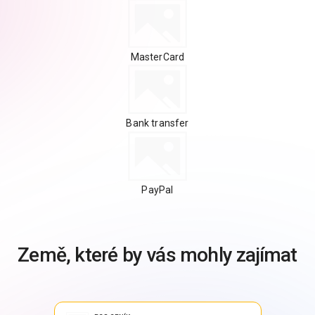
MasterCard
Bank transfer
PayPal
Země, které by vás mohly zajímat