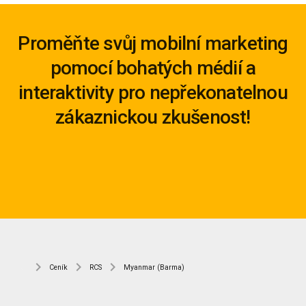
Proměňte svůj mobilní marketing
pomocí bohatých médií a
interaktivity pro nepřekonatelnou
zákaznickou zkušenost!
Ceník
RCS
Myanmar (Barma)