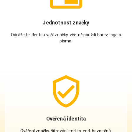
Jednotnost značky
Odrážejte identitu vaší značky, včetně použití barev, loga a
písma.
Ověřená identita
Ověření značky, šifrování end-to-end, bezpečná,