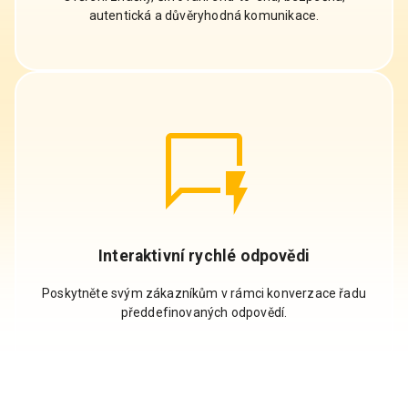
autentická a důvěryhodná komunikace.
Interaktivní rychlé odpovědi
Poskytněte svým zákazníkům v rámci konverzace řadu
předdefinovaných odpovědí.