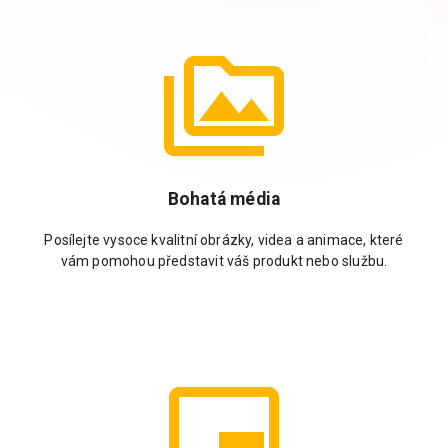
Bohatá média
Posílejte vysoce kvalitní obrázky, videa a animace, které
vám pomohou představit váš produkt nebo službu.