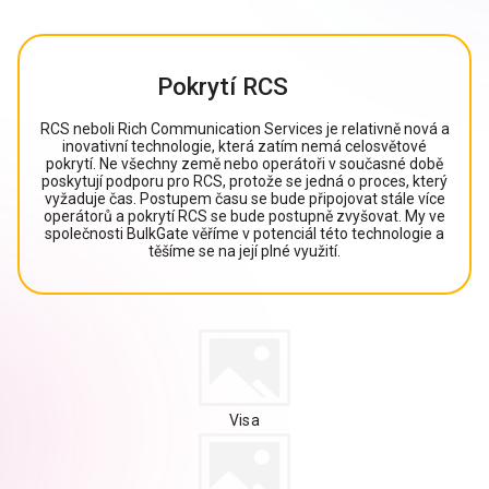
Pokrytí RCS
RCS neboli Rich Communication Services je relativně nová a
inovativní technologie, která zatím nemá celosvětové
pokrytí. Ne všechny země nebo operátoři v současné době
poskytují podporu pro RCS, protože se jedná o proces, který
vyžaduje čas. Postupem času se bude připojovat stále více
operátorů a pokrytí RCS se bude postupně zvyšovat. My ve
společnosti BulkGate věříme v potenciál této technologie a
těšíme se na její plné využití.
Visa