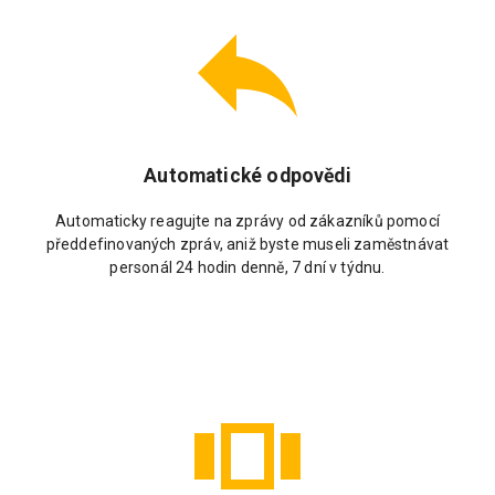
Automatické odpovědi
Automaticky reagujte na zprávy od zákazníků pomocí
předdefinovaných zpráv, aniž byste museli zaměstnávat
personál 24 hodin denně, 7 dní v týdnu.