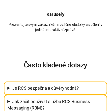
Karusely
Prezentujte svým zákazníkům rozličné obrázky a sdělení v
jediné interaktivní zprávě.
Často kladené dotazy
Je RCS bezpečná a důvěryhodná?
Jak začít používat službu RCS Business
Messaging (RBM)?