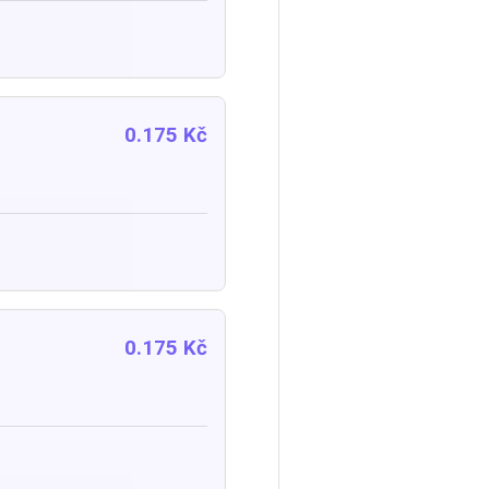
0.175 Kč
0.175 Kč