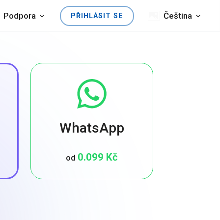
Podpora
Čeština
PŘIHLÁSIT SE
WhatsApp
0.099 Kč
od