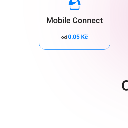
Mobile Connect
0.05 Kč
od