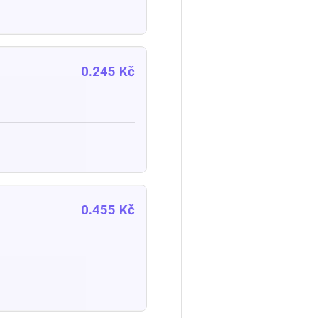
0.245 Kč
0.455 Kč