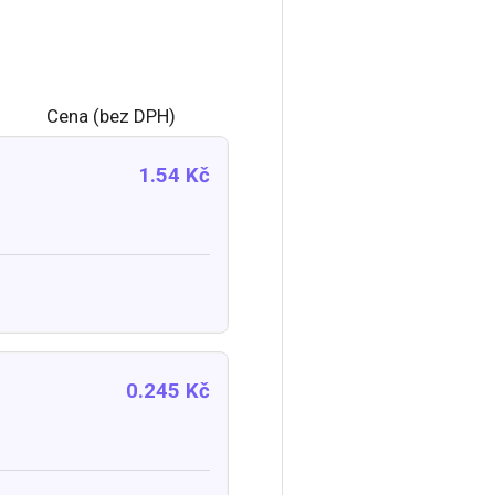
Cena (bez DPH)
1.54 Kč
0.245 Kč