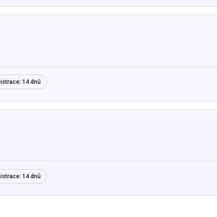
istrace:
14 dnů
istrace:
14 dnů