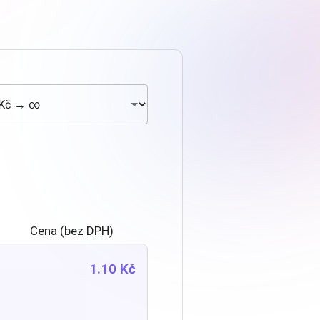
Cena (bez DPH)
1.10 Kč