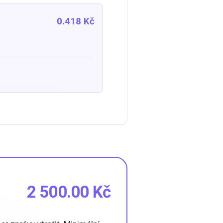
0.418 Kč
2 500.00 Kč