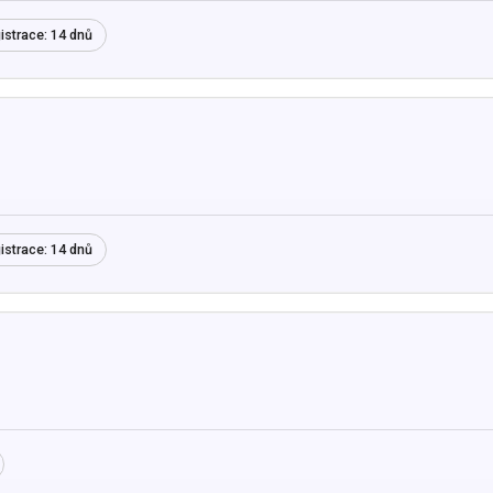
istrace:
14 dnů
istrace:
14 dnů