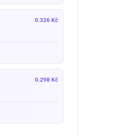
0.326 Kč
0.298 Kč