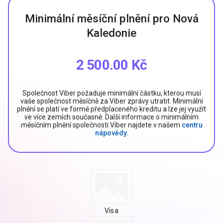
Minimální měsíční plnění pro Nová
Kaledonie
2 500.00 Kč
Společnost Viber požaduje minimální částku, kterou musí
vaše společnost měsíčně za Viber zprávy utratit. Minimální
plnění se platí ve formě předplaceného kreditu a lze jej využít
ve více zemích současně. Další informace o minimálním
měsíčním plnění společnosti Viber najdete v našem
centru
nápovědy
.
Visa