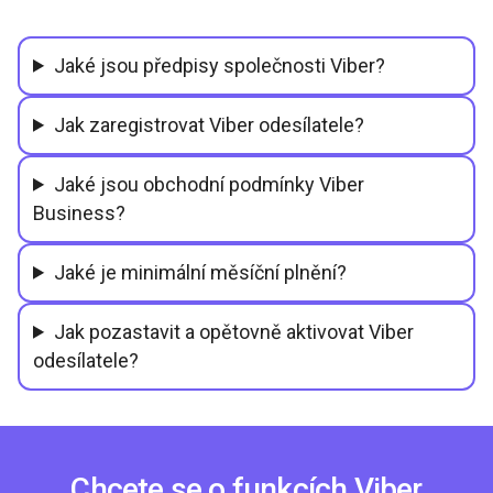
Jaké jsou předpisy společnosti Viber?
Jak zaregistrovat Viber odesílatele?
Jaké jsou obchodní podmínky Viber
Business?
Jaké je minimální měsíční plnění?
Jak pozastavit a opětovně aktivovat Viber
odesílatele?
Chcete se o funkcích Viber