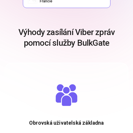
Francie
Výhody zasílání Viber zpráv
pomocí služby BulkGate
Obrovská uživatelská základna