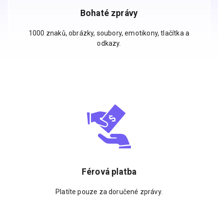
Bohaté zprávy
1000 znaků, obrázky, soubory, emotikony, tlačítka a
odkazy.
Férová platba
Platíte pouze za doručené zprávy.