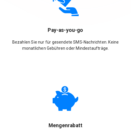
Pay-as-you-go
Bezahlen Sie nur für gesendete SMS-Nachrichten. Keine
monatlichen Gebühren oder Mindestaufträge.
Mengenrabatt