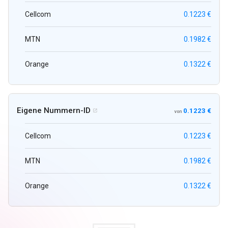
Cellcom
0.1223 €
MTN
0.1982 €
Orange
0.1322 €
Eigene Nummern-ID
0.1223 €

von
Cellcom
0.1223 €
MTN
0.1982 €
Orange
0.1322 €