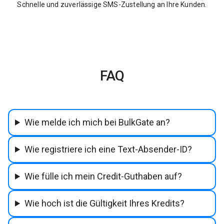
Schnelle und zuverlässige SMS-Zustellung an Ihre Kunden.
FAQ
Wie melde ich mich bei BulkGate an?
Wie registriere ich eine Text-Absender-ID?
Wie fülle ich mein Credit-Guthaben auf?
Wie hoch ist die Gültigkeit Ihres Kredits?