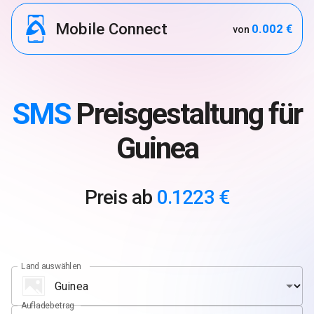
Mobile Connect
0.002 €
von
SMS
Preisgestaltung für
Guinea
Preis ab
0.1223 €
Land auswählen
Aufladebetrag