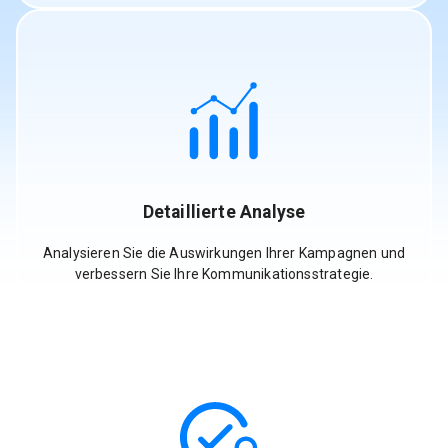
Detaillierte Analyse
Analysieren Sie die Auswirkungen Ihrer Kampagnen und
verbessern Sie Ihre Kommunikationsstrategie.