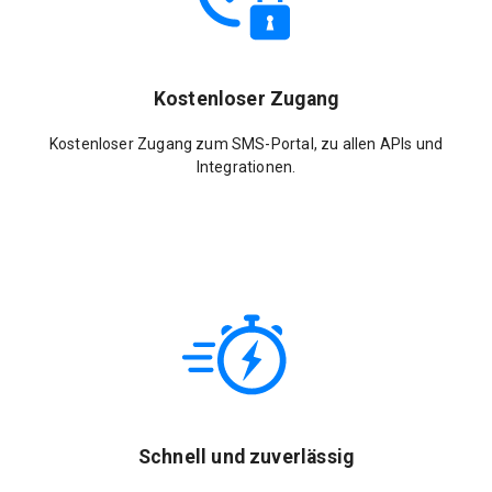
Kostenloser Zugang
Kostenloser Zugang zum SMS-Portal, zu allen APIs und
Integrationen.
Schnell und zuverlässig