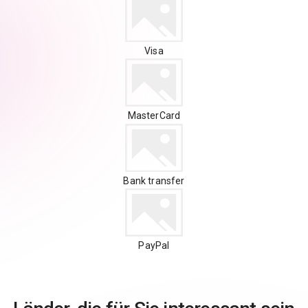
Visa
MasterCard
Bank transfer
PayPal