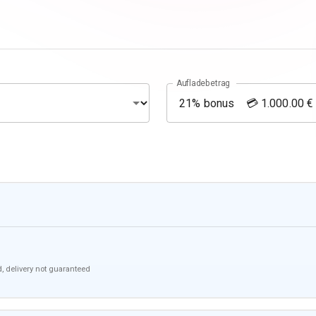
Aufladebetrag
, delivery not guaranteed