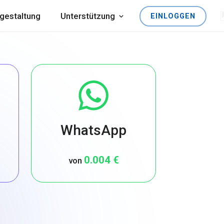
gestaltung
Unterstützung
EINLOGGEN
WhatsApp
0.004 €
von