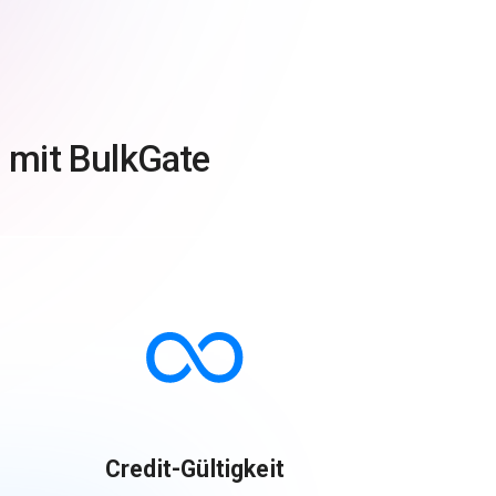
 mit BulkGate
Credit-Gültigkeit