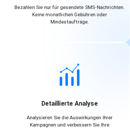
Bezahlen Sie nur für gesendete SMS-Nachrichten.
Keine monatlichen Gebühren oder
Mindestaufträge.
Detaillierte Analyse
Analysieren Sie die Auswirkungen Ihrer
Kampagnen und verbessern Sie Ihre