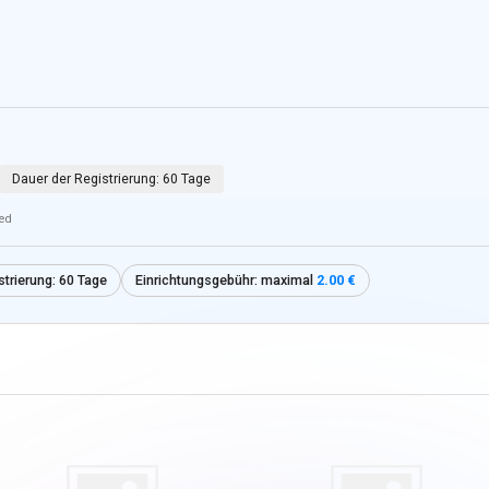
Dauer der Registrierung:
60 Tage
ied
strierung:
60 Tage
Einrichtungsgebühr: maximal
2.00 €