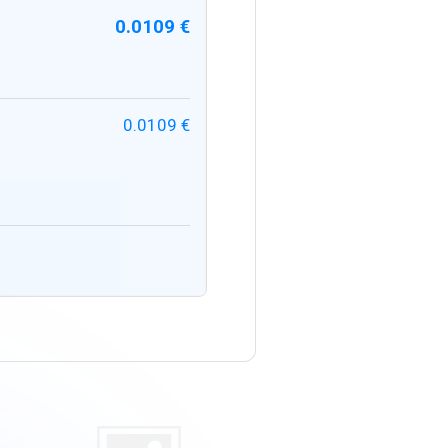
0.0109 €
0.0109 €