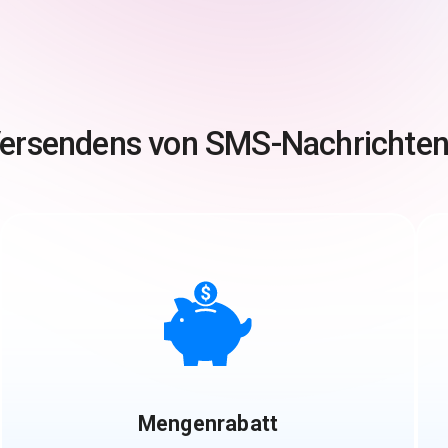
 Versendens von SMS-Nachrichten
Mengenrabatt