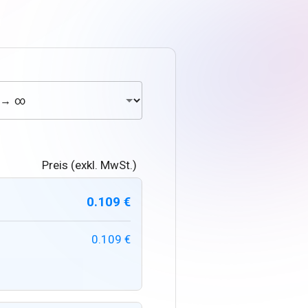
Preis (exkl. MwSt.)
0.109 €
0.109 €