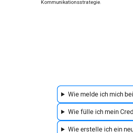
Kommunikationsstrategie.
Wie melde ich mich be
Wie fülle ich mein Cre
Wie erstelle ich ein ne