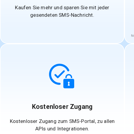
Kaufen Sie mehr und sparen Sie mit jeder
gesendeten SMS-Nachricht.
N
Kostenloser Zugang
Kostenloser Zugang zum SMS-Portal, zu allen
APIs und Integrationen.