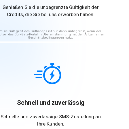
Genießen Sie die unbegrenzte Gültigkeit der
Credits, die Sie bei uns erworben haben.
Die Gültigkeit des Guthabens ist nur dann unbegrenzt, wenn der
utzer das BulkGate-Portal in Übereinstimmung mit den Allgemeinen
Geschäftsbedingungen nutzt.
Schnell und zuverlässig
Schnelle und zuverlässige SMS-Zustellung an
Ihre Kunden.