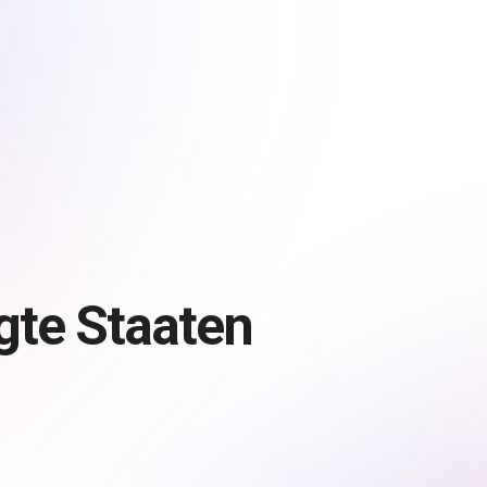
gte Staaten