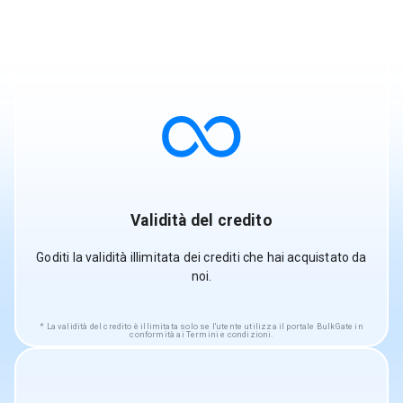
Validità del credito
Goditi la validità illimitata dei crediti che hai acquistato da
noi.
La validità del credito è illimitata solo se l'utente utilizza il portale BulkGate in
conformità ai Termini e condizioni.