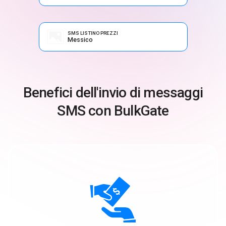
SMS LISTINO PREZZI
Messico
Benefici dell'invio di messaggi
SMS con BulkGate