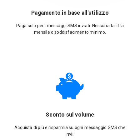
Pagamento in base all'utilizzo
Paga solo per i messaggi SMS inviati. Nessuna tariffa
mensile o soddisfacimento minimo.
Sconto sul volume
Acquista di più e risparmia su ogni messaggio SMS che
invii.