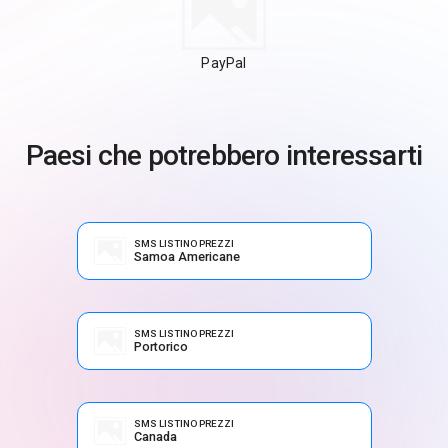
PayPal
Paesi che potrebbero interessarti
SMS LISTINO PREZZI
Samoa Americane
SMS LISTINO PREZZI
Portorico
SMS LISTINO PREZZI
Canada