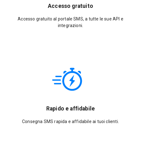
Accesso gratuito
Accesso gratuito al portale SMS, a tutte le sue API e
integrazioni.
Rapido e affidabile
Consegna SMS rapida e affidabile ai tuoi clienti.