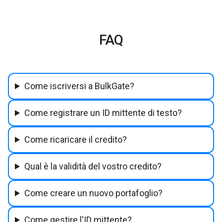
FAQ
Come iscriversi a BulkGate?
Come registrare un ID mittente di testo?
Come ricaricare il credito?
Qual è la validità del vostro credito?
Come creare un nuovo portafoglio?
Come gestire l'ID mittente?