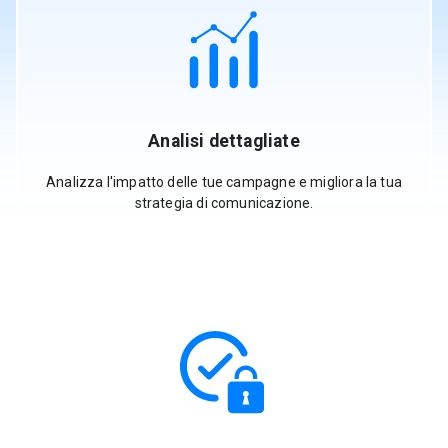
Analisi dettagliate
Analizza l'impatto delle tue campagne e migliora la tua
strategia di comunicazione.