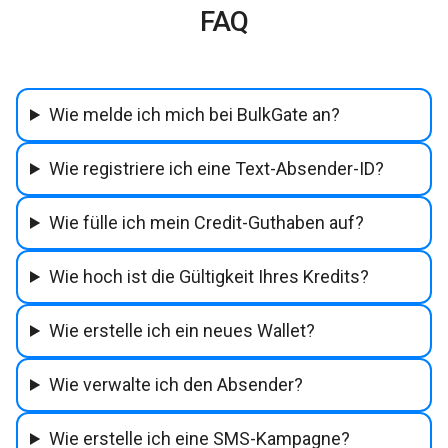
FAQ
Wie melde ich mich bei BulkGate an?
Wie registriere ich eine Text-Absender-ID?
Wie fülle ich mein Credit-Guthaben auf?
Wie hoch ist die Gültigkeit Ihres Kredits?
Wie erstelle ich ein neues Wallet?
Wie verwalte ich den Absender?
Wie erstelle ich eine SMS-Kampagne?