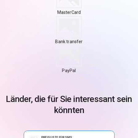
MasterCard
Bank transfer
PayPal
Länder, die für Sie interessant sein
könnten
PREISLISTE FÜR SMS