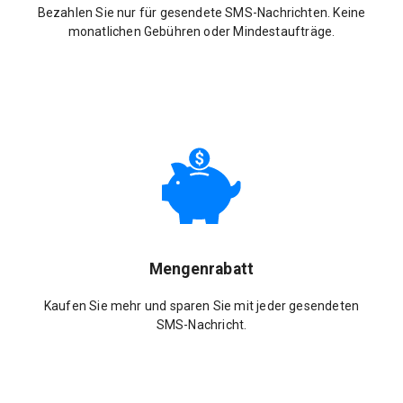
Bezahlen Sie nur für gesendete SMS-Nachrichten. Keine
monatlichen Gebühren oder Mindestaufträge.
Mengenrabatt
Kaufen Sie mehr und sparen Sie mit jeder gesendeten
SMS-Nachricht.