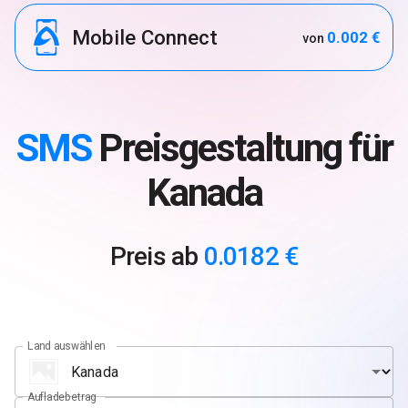
Mobile Connect
0.002 €
von
SMS
Preisgestaltung für
Kanada
Preis ab
0.0182 €
Land auswählen
Aufladebetrag