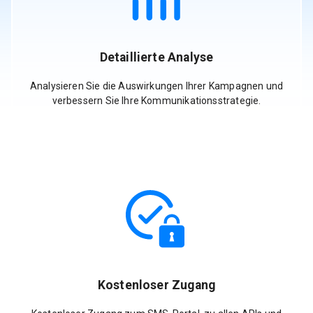
Detaillierte Analyse
Analysieren Sie die Auswirkungen Ihrer Kampagnen und
verbessern Sie Ihre Kommunikationsstrategie.
Kostenloser Zugang