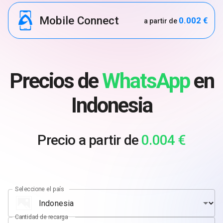
Mobile Connect
0.002 €
a partir de
Precios de
WhatsApp
en
Indonesia
Precio a partir de
0.004 €
Seleccione el país
Cantidad de recarga