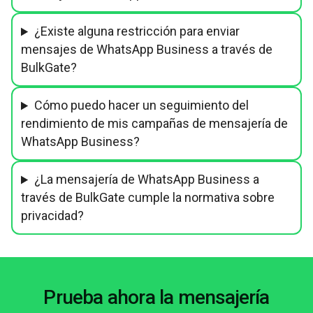
¿Existe alguna restricción para enviar
mensajes de WhatsApp Business a través de
BulkGate?
Cómo puedo hacer un seguimiento del
rendimiento de mis campañas de mensajería de
WhatsApp Business?
¿La mensajería de WhatsApp Business a
través de BulkGate cumple la normativa sobre
privacidad?
Prueba ahora la mensajería