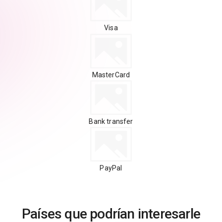
Visa
MasterCard
Bank transfer
PayPal
Países que podrían interesarle