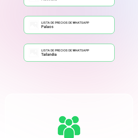
LISTA DE PRECIOS DE WHATSAPP
Palaos
LISTA DE PRECIOS DE WHATSAPP
Tailandia