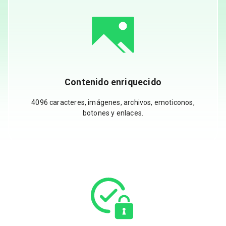
Contenido enriquecido
4096 caracteres, imágenes, archivos, emoticonos,
botones y enlaces.