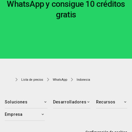
WhatsApp y consigue 10 créditos
gratis
Lista de precios
WhatsApp
Indonesia
Soluciones
Desarrolladores
Recursos
Empresa