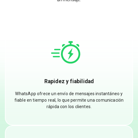
Rapidez y fiabilidad
WhatsApp ofrece un envío de mensajes instantáneo y
fiable en tiempo real, lo que permite una comunicación
rápida con los clientes.