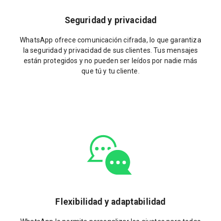
Seguridad y privacidad
WhatsApp ofrece comunicación cifrada, lo que garantiza
la seguridad y privacidad de sus clientes. Tus mensajes
están protegidos y no pueden ser leídos por nadie más
que tú y tu cliente.
Flexibilidad y adaptabilidad