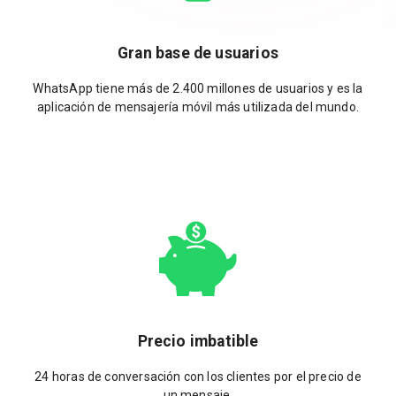
Gran base de usuarios
WhatsApp tiene más de 2.400 millones de usuarios y es la
aplicación de mensajería móvil más utilizada del mundo.
Precio imbatible
24 horas de conversación con los clientes por el precio de
un mensaje.