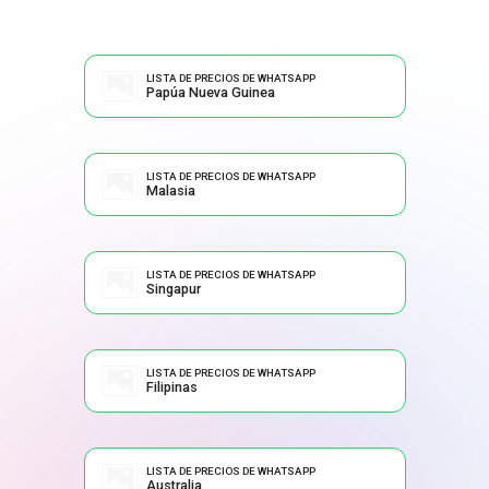
LISTA DE PRECIOS DE WHATSAPP
Papúa Nueva Guinea
LISTA DE PRECIOS DE WHATSAPP
Malasia
LISTA DE PRECIOS DE WHATSAPP
Singapur
LISTA DE PRECIOS DE WHATSAPP
Filipinas
LISTA DE PRECIOS DE WHATSAPP
Australia