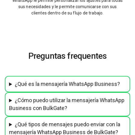
WhatsApp le permite personalizar los ajustes para todas
sus necesidades y le permite comunicarse con sus
clientes dentro de su flujo de trabajo.
Preguntas frequentes
¿Qué es la mensajería WhatsApp Business?
¿Cómo puedo utilizar la mensajería WhatsApp
Business con BulkGate?
¿Qué tipos de mensajes puedo enviar con la
mensajería WhatsApp Business de BulkGate?